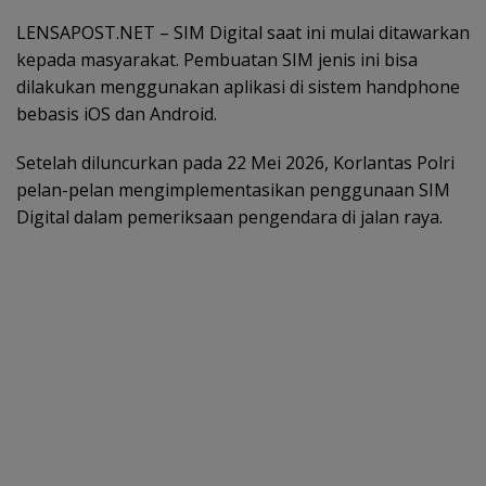
LENSAPOST.NET – SIM Digital saat ini mulai ditawarkan
kepada masyarakat. Pembuatan SIM jenis ini bisa
dilakukan menggunakan aplikasi di sistem handphone
bebasis iOS dan Android.
Setelah diluncurkan pada 22 Mei 2026, Korlantas Polri
pelan-pelan mengimplementasikan penggunaan SIM
Digital dalam pemeriksaan pengendara di jalan raya.