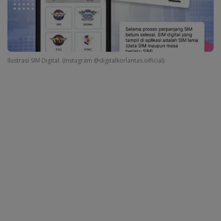
Ilustrasi SIM Digital. (Instagram @digitalkorlantas.official)