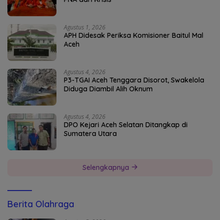
Agustus 1, 2026
APH Didesak Periksa Komisioner Baitul Mal
Aceh
Agustus 4, 2026
P3-TGAI Aceh Tenggara Disorot, Swakelola
Diduga Diambil Alih Oknum
Agustus 4, 2026
DPO Kejari Aceh Selatan Ditangkap di
Sumatera Utara
Selengkapnya
Berita Olahraga