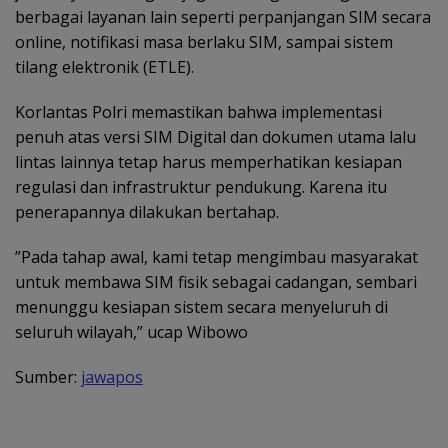
berbagai layanan lain seperti perpanjangan SIM secara
online, notifikasi masa berlaku SIM, sampai sistem
tilang elektronik (ETLE).
Korlantas Polri memastikan bahwa implementasi
penuh atas versi SIM Digital dan dokumen utama lalu
lintas lainnya tetap harus memperhatikan kesiapan
regulasi dan infrastruktur pendukung. Karena itu
penerapannya dilakukan bertahap.
”Pada tahap awal, kami tetap mengimbau masyarakat
untuk membawa SIM fisik sebagai cadangan, sembari
menunggu kesiapan sistem secara menyeluruh di
seluruh wilayah,” ucap Wibowo
Sumber:
jawapos