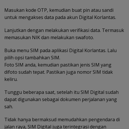
Masukan kode OTP, kemudian buat pin atau sandi
untuk mengakses data pada akun Digital Korlantas.
Lanjutkan dengan melakukan verifikasi data. Termasuk
memasukan NIK dan melakukan swafoto.
Buka menu SIM pada aplikasi Digital Korlantas. Lalu
pilih opsi tambahkan SIM.
Foto SIM anda, kemudian pastikan jenis SIM yang
difoto sudah tepat. Pastikan juga nomor SIM tidak
keliru.
Tunggu beberapa saat, setelah itu SIM Digital sudah
dapat digunakan sebagai dokumen perjalanan yang
sah.
Tidak hanya bermaksud memudahkan pengendara di
jalan raya, SIM Digital juga terintegrasi dengan