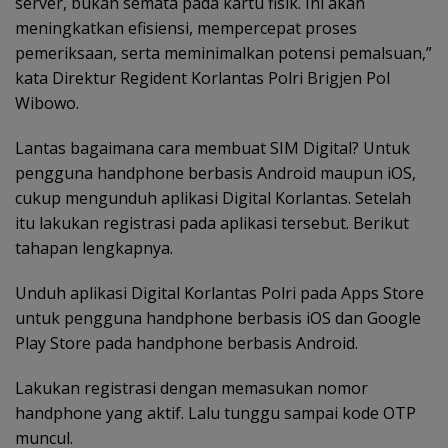
server, bukan semata pada kartu fisik. Ini akan
meningkatkan efisiensi, mempercepat proses
pemeriksaan, serta meminimalkan potensi pemalsuan,”
kata Direktur Regident Korlantas Polri Brigjen Pol
Wibowo.
Lantas bagaimana cara membuat SIM Digital? Untuk
pengguna handphone berbasis Android maupun iOS,
cukup mengunduh aplikasi Digital Korlantas. Setelah
itu lakukan registrasi pada aplikasi tersebut. Berikut
tahapan lengkapnya.
Unduh aplikasi Digital Korlantas Polri pada Apps Store
untuk pengguna handphone berbasis iOS dan Google
Play Store pada handphone berbasis Android.
Lakukan registrasi dengan memasukan nomor
handphone yang aktif. Lalu tunggu sampai kode OTP
muncul.