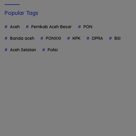
Popular Tags
Aceh
Pemkab Aceh Besar
PON
Banda aceh
PONXXI
KPK
DPRA
BSI
Aceh Selatan
Polisi