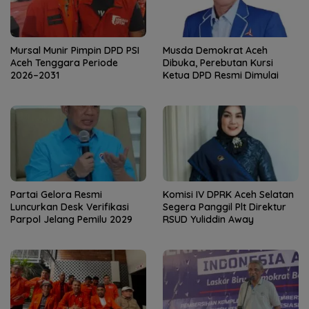
Mursal Munir Pimpin DPD PSI
Musda Demokrat Aceh
Aceh Tenggara Periode
Dibuka, Perebutan Kursi
2026–2031
Ketua DPD Resmi Dimulai
Partai Gelora Resmi
Komisi IV DPRK Aceh Selatan
Luncurkan Desk Verifikasi
Segera Panggil Plt Direktur
Parpol Jelang Pemilu 2029
RSUD Yuliddin Away