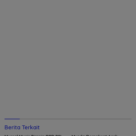
Berita Terkait