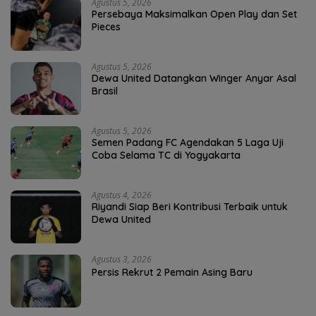
Agustus 5, 2026
Persebaya Maksimalkan Open Play dan Set
Pieces
Agustus 5, 2026
Dewa United Datangkan Winger Anyar Asal
Brasil
Agustus 5, 2026
Semen Padang FC Agendakan 5 Laga Uji
Coba Selama TC di Yogyakarta
Agustus 4, 2026
Riyandi Siap Beri Kontribusi Terbaik untuk
Dewa United
Agustus 3, 2026
Persis Rekrut 2 Pemain Asing Baru