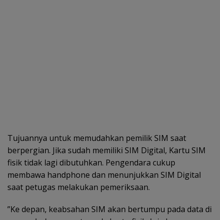
Tujuannya untuk memudahkan pemilik SIM saat
berpergian. Jika sudah memiliki SIM Digital, Kartu SIM
fisik tidak lagi dibutuhkan. Pengendara cukup
membawa handphone dan menunjukkan SIM Digital
saat petugas melakukan pemeriksaan.
”Ke depan, keabsahan SIM akan bertumpu pada data di