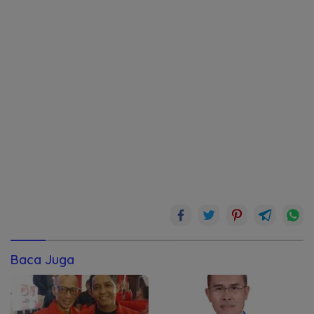
Baca Juga