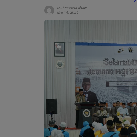
Muhammad Ilham
Mei 14, 2026