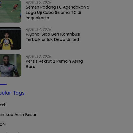
Agustus 5, 2026
Semen Padang FC Agendakan 5
Laga Uji Coba Selama TC di
Yogyakarta
Agustus 4, 2026
Riyandi Siap Beri Kontribusi
Terbaik untuk Dewa United
Agustus 3, 2026
Persis Rekrut 2 Pemain Asing
Baru
ular Tags
ceh
emkab Aceh Besar
ON