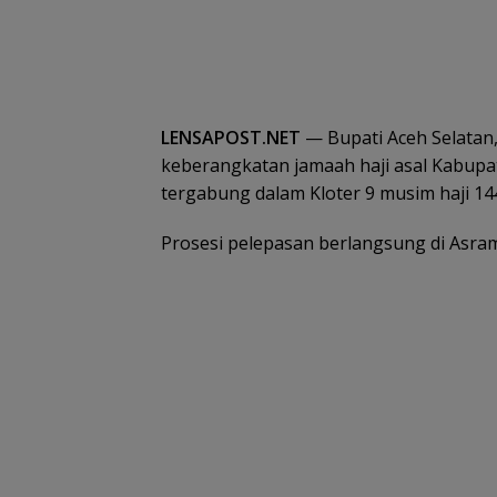
LENSAPOST.NET
— Bupati Aceh Selatan,
keberangkatan jamaah haji asal Kabupa
tergabung dalam Kloter 9 musim haji 14
Prosesi pelepasan berlangsung di Asram