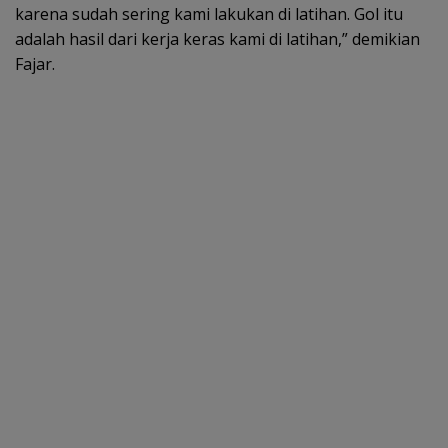
karena sudah sering kami lakukan di latihan. Gol itu
adalah hasil dari kerja keras kami di latihan,” demikian
Fajar.