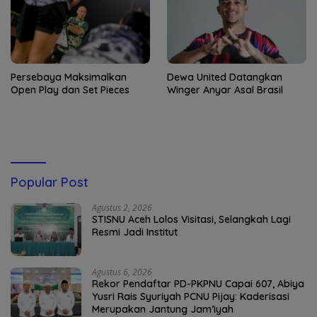
Persebaya Maksimalkan
Dewa United Datangkan
Open Play dan Set Pieces
Winger Anyar Asal Brasil
Popular Post
Agustus 2, 2026
STISNU Aceh Lolos Visitasi, Selangkah Lagi
Resmi Jadi Institut
Agustus 6, 2026
Rekor Pendaftar PD-PKPNU Capai 607, Abiya
Yusri Rais Syuriyah PCNU Pijay: Kaderisasi
Merupakan Jantung Jam’iyah