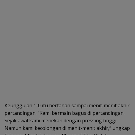
Keunggulan 1-0 itu bertahan sampai menit-menit akhir
pertandingan. “Kami bermain bagus di pertandingan.
Sejak awal kami menekan dengan pressing tinggi.
Namun kami kecolongan di menit-menit akhir,” ungkap