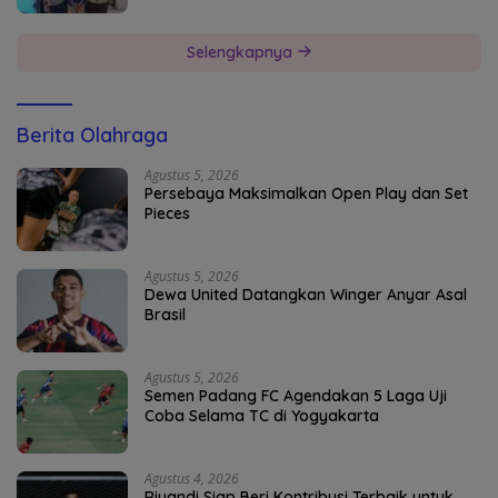
Selengkapnya
Berita Olahraga
Agustus 5, 2026
Persebaya Maksimalkan Open Play dan Set
Pieces
Agustus 5, 2026
Dewa United Datangkan Winger Anyar Asal
Brasil
Agustus 5, 2026
Semen Padang FC Agendakan 5 Laga Uji
Coba Selama TC di Yogyakarta
Agustus 4, 2026
Riyandi Siap Beri Kontribusi Terbaik untuk