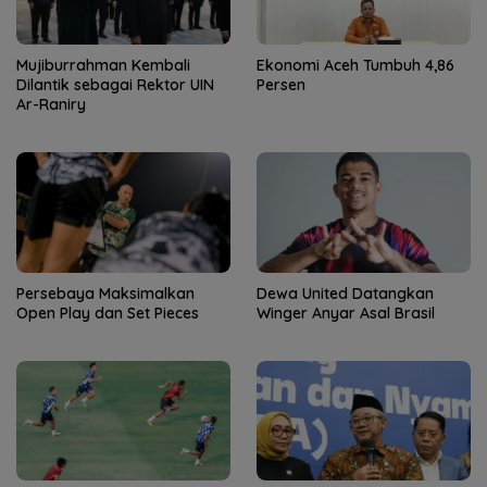
Mujiburrahman Kembali
Ekonomi Aceh Tumbuh 4,86
Dilantik sebagai Rektor UIN
Persen
Ar-Raniry
Persebaya Maksimalkan
Dewa United Datangkan
Open Play dan Set Pieces
Winger Anyar Asal Brasil