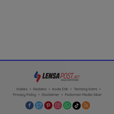
Indeks
Redaksi
Kode Etik
Tentang Kami
Privacy Policy
Disclaimer
Pedoman Media Siber