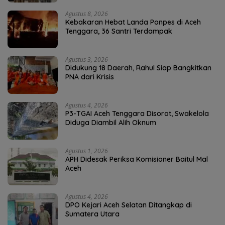
Agustus 8, 2026
Kebakaran Hebat Landa Ponpes di Aceh
Tenggara, 36 Santri Terdampak
Agustus 3, 2026
Didukung 18 Daerah, Rahul Siap Bangkitkan
PNA dari Krisis
Agustus 4, 2026
P3-TGAI Aceh Tenggara Disorot, Swakelola
Diduga Diambil Alih Oknum
Agustus 1, 2026
APH Didesak Periksa Komisioner Baitul Mal
Aceh
Agustus 4, 2026
DPO Kejari Aceh Selatan Ditangkap di
Sumatera Utara