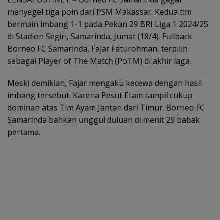
menyegel tiga poin dari PSM Makassar. Kedua tim
bermain imbang 1-1 pada Pekan 29 BRI Liga 1 2024/25
di Stadion Segiri, Samarinda, Jumat (18/4). Fullback
Borneo FC Samarinda, Fajar Faturohman, terpilih
sebagai Player of The Match (PoTM) di akhir laga.
Meski demikian, Fajar mengaku kecewa dengan hasil
imbang tersebut. Karena Pesut Etam tampil cukup
dominan atas Tim Ayam Jantan dari Timur. Borneo FC
Samarinda bahkan unggul duluan di menit 29 babak
pertama.