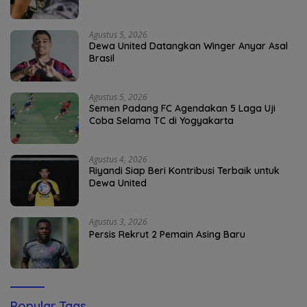
Agustus 5, 2026
Dewa United Datangkan Winger Anyar Asal
Brasil
Agustus 5, 2026
Semen Padang FC Agendakan 5 Laga Uji
Coba Selama TC di Yogyakarta
Agustus 4, 2026
Riyandi Siap Beri Kontribusi Terbaik untuk
Dewa United
Agustus 3, 2026
Persis Rekrut 2 Pemain Asing Baru
Popular Tags