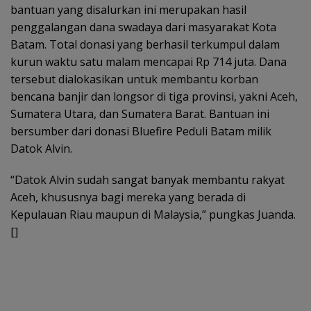
bantuan yang disalurkan ini merupakan hasil
penggalangan dana swadaya dari masyarakat Kota
Batam. Total donasi yang berhasil terkumpul dalam
kurun waktu satu malam mencapai Rp 714 juta. Dana
tersebut dialokasikan untuk membantu korban
bencana banjir dan longsor di tiga provinsi, yakni Aceh,
Sumatera Utara, dan Sumatera Barat. Bantuan ini
bersumber dari donasi Bluefire Peduli Batam milik
Datok Alvin.
“Datok Alvin sudah sangat banyak membantu rakyat
Aceh, khususnya bagi mereka yang berada di
Kepulauan Riau maupun di Malaysia,” pungkas Juanda.
[]