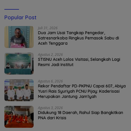
Popular Post
Juli 31, 2026
Dua Jam Usai Tangkap Pengedar,
Satresnarkoba Ringkus Pemasok Sabu di
Aceh Tenggara
Agustus 2, 2026
STISNU Aceh Lolos Visitasi, Selangkah Lagi
Resmi Jadi Institut
Agustus 6, 2026
Rekor Pendaftar PD-PKPNU Capai 607, Abiya
Yusri Rais Syuriyah PCNU Pijay: Kaderisasi
Merupakan Jantung Jam’iyah
Agustus 3, 2026
Didukung 18 Daerah, Rahul Siap Bangkitkan
PNA dari Krisis