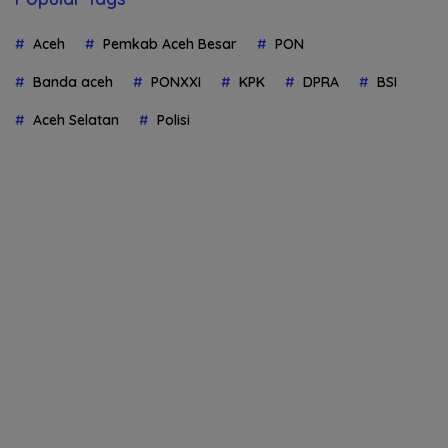
Aceh
Pemkab Aceh Besar
PON
Banda aceh
PONXXI
KPK
DPRA
BSI
Aceh Selatan
Polisi