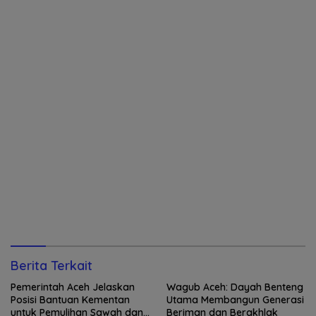
Berita Terkait
Pemerintah Aceh Jelaskan
Wagub Aceh: Dayah Benteng
Posisi Bantuan Kementan
Utama Membangun Generasi
untuk Pemulihan Sawah dan
Beriman dan Berakhlak