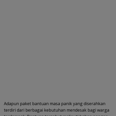
Adapun paket bantuan masa panik yang diserahkan
terdiri dari berbagai kebutuhan mendesak bagi warga