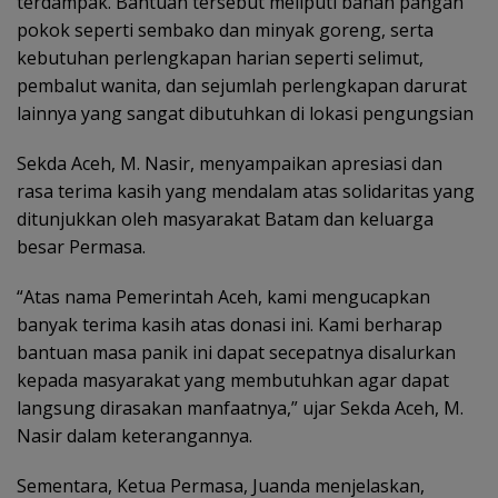
terdampak. Bantuan tersebut meliputi bahan pangan
pokok seperti sembako dan minyak goreng, serta
kebutuhan perlengkapan harian seperti selimut,
pembalut wanita, dan sejumlah perlengkapan darurat
lainnya yang sangat dibutuhkan di lokasi pengungsian
Sekda Aceh, M. Nasir, menyampaikan apresiasi dan
rasa terima kasih yang mendalam atas solidaritas yang
ditunjukkan oleh masyarakat Batam dan keluarga
besar Permasa.
“Atas nama Pemerintah Aceh, kami mengucapkan
banyak terima kasih atas donasi ini. Kami berharap
bantuan masa panik ini dapat secepatnya disalurkan
kepada masyarakat yang membutuhkan agar dapat
langsung dirasakan manfaatnya,” ujar Sekda Aceh, M.
Nasir dalam keterangannya.
Sementara, Ketua Permasa, Juanda menjelaskan,