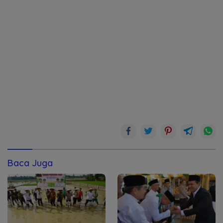
Baca Juga