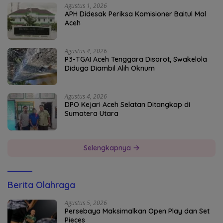
Agustus 1, 2026
APH Didesak Periksa Komisioner Baitul Mal
Aceh
Agustus 4, 2026
P3-TGAI Aceh Tenggara Disorot, Swakelola
Diduga Diambil Alih Oknum
Agustus 4, 2026
DPO Kejari Aceh Selatan Ditangkap di
Sumatera Utara
Selengkapnya
Berita Olahraga
Agustus 5, 2026
Persebaya Maksimalkan Open Play dan Set
Pieces