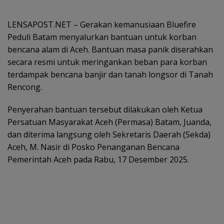
LENSAPOST.NET – Gerakan kemanusiaan Bluefire
Peduli Batam menyalurkan bantuan untuk korban
bencana alam di Aceh. Bantuan masa panik diserahkan
secara resmi untuk meringankan beban para korban
terdampak bencana banjir dan tanah longsor di Tanah
Rencong.
Penyerahan bantuan tersebut dilakukan oleh Ketua
Persatuan Masyarakat Aceh (Permasa) Batam, Juanda,
dan diterima langsung oleh Sekretaris Daerah (Sekda)
Aceh, M. Nasir di Posko Penanganan Bencana
Pemerintah Aceh pada Rabu, 17 Desember 2025.