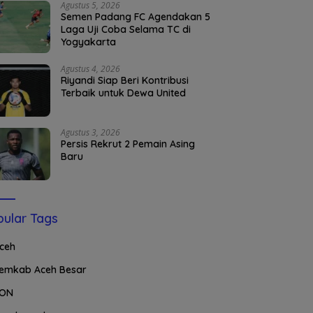
Agustus 5, 2026
Semen Padang FC Agendakan 5
Laga Uji Coba Selama TC di
Yogyakarta
Agustus 4, 2026
Riyandi Siap Beri Kontribusi
Terbaik untuk Dewa United
Agustus 3, 2026
Persis Rekrut 2 Pemain Asing
Baru
ular Tags
ceh
emkab Aceh Besar
ON