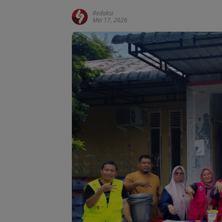
Redaksi
Mei 17, 2026