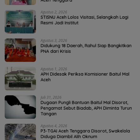
Aceh Tenggara
Agustus 2, 2026
STISNU Aceh Lolos Visitasi, Selangkah Lagi
Resmi Jadi Institut
Agustus 3, 2026
Didukung 18 Daerah, Rahul Siap Bangkitkan
PNA dari Krisis
Agustus 1, 2026
APH Didesak Periksa Komisioner Baitul Mal
Aceh
Juli 31, 2026
Dugaan Pungli Bantuan Baitul Mal Disorot,
Pengamat Sebut Biadab, APH Diminta Turun
Tangan
Agustus 4, 2026
P3-TGAI Aceh Tenggara Disorot, Swakelola
Diduga Diambil Alih Oknum