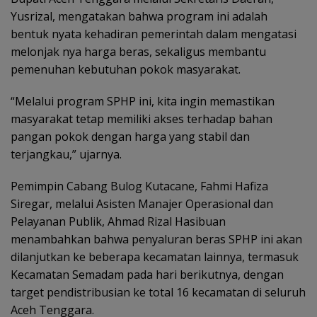
Yusrizal, mengatakan bahwa program ini adalah
bentuk nyata kehadiran pemerintah dalam mengatasi
melonjak nya harga beras, sekaligus membantu
pemenuhan kebutuhan pokok masyarakat.
“Melalui program SPHP ini, kita ingin memastikan
masyarakat tetap memiliki akses terhadap bahan
pangan pokok dengan harga yang stabil dan
terjangkau,” ujarnya.
Pemimpin Cabang Bulog Kutacane, Fahmi Hafiza
Siregar, melalui Asisten Manajer Operasional dan
Pelayanan Publik, Ahmad Rizal Hasibuan
menambahkan bahwa penyaluran beras SPHP ini akan
dilanjutkan ke beberapa kecamatan lainnya, termasuk
Kecamatan Semadam pada hari berikutnya, dengan
target pendistribusian ke total 16 kecamatan di seluruh
Aceh Tenggara.