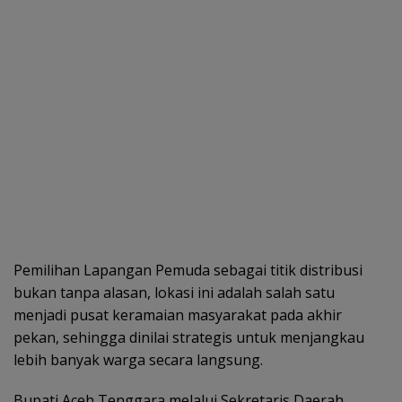
Pemilihan Lapangan Pemuda sebagai titik distribusi
bukan tanpa alasan, lokasi ini adalah salah satu
menjadi pusat keramaian masyarakat pada akhir
pekan, sehingga dinilai strategis untuk menjangkau
lebih banyak warga secara langsung.
Bupati Aceh Tenggara melalui Sekretaris Daerah,