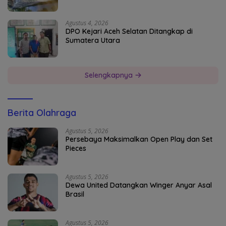
Agustus 4, 2026
DPO Kejari Aceh Selatan Ditangkap di
Sumatera Utara
Selengkapnya
Berita Olahraga
Agustus 5, 2026
Persebaya Maksimalkan Open Play dan Set
Pieces
Agustus 5, 2026
Dewa United Datangkan Winger Anyar Asal
Brasil
Agustus 5, 2026