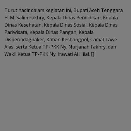
Turut hadir dalam kegiatan ini, Bupati Aceh Tenggara
H. M. Salim Fakhry, Kepala Dinas Pendidikan, Kepala
Dinas Kesehatan, Kepala Dinas Sosial, Kepala Dinas
Pariwisata, Kepala Dinas Pangan, Kepala
Disperindagnaker, Kaban Kesbangpol, Camat Lawe
Alas, serta Ketua TP-PKK Ny. Nurjanah Fakhry, dan
Wakil Ketua TP-PKK Ny. Irawati Al Hilal. []