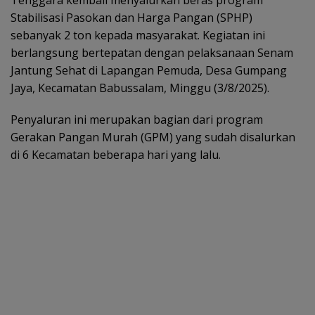
Tenggara kembali menyalurkan beras program
Stabilisasi Pasokan dan Harga Pangan (SPHP)
sebanyak 2 ton kepada masyarakat. Kegiatan ini
berlangsung bertepatan dengan pelaksanaan Senam
Jantung Sehat di Lapangan Pemuda, Desa Gumpang
Jaya, Kecamatan Babussalam, Minggu (3/8/2025).
Penyaluran ini merupakan bagian dari program
Gerakan Pangan Murah (GPM) yang sudah disalurkan
di 6 Kecamatan beberapa hari yang lalu.