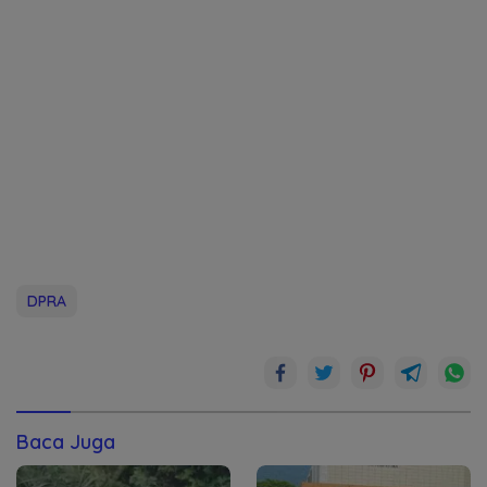
DPRA
Baca Juga