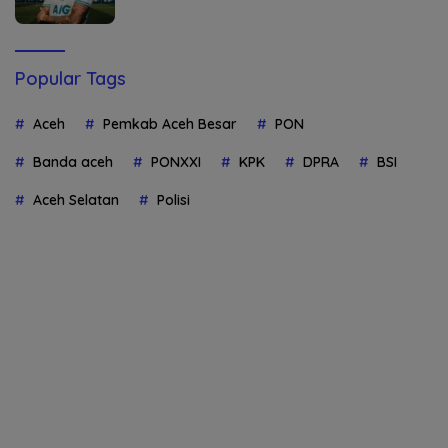
Popular Tags
Aceh
Pemkab Aceh Besar
PON
Banda aceh
PONXXI
KPK
DPRA
BSI
Aceh Selatan
Polisi