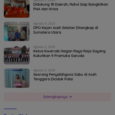
Agustus 3, 2026
Didukung 18 Daerah, Rahul Siap Bangkitkan
PNA dari Krisis
Agustus 4, 2026
DPO Kejari Aceh Selatan Ditangkap di
Sumatera Utara
Agustus 2, 2026
Ketua Kwarcab Nagan Raya Raja Sayang
Kukuhkan 9 Pramuka Garuda
Agustus 4, 2026
Seorang Penyalahguna Sabu di Aceh
Tenggara Diciduk Polisi
Selengkapnya