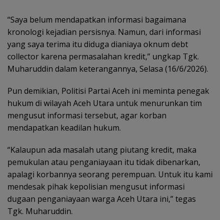
“Saya belum mendapatkan informasi bagaimana
kronologi kejadian persisnya. Namun, dari informasi
yang saya terima itu diduga dianiaya oknum debt
collector karena permasalahan kredit,” ungkap Tgk.
Muharuddin dalam keterangannya, Selasa (16/6/2026).
Pun demikian, Politisi Partai Aceh ini meminta penegak
hukum di wilayah Aceh Utara untuk menurunkan tim
mengusut informasi tersebut, agar korban
mendapatkan keadilan hukum.
“Kalaupun ada masalah utang piutang kredit, maka
pemukulan atau penganiayaan itu tidak dibenarkan,
apalagi korbannya seorang perempuan. Untuk itu kami
mendesak pihak kepolisian mengusut informasi
dugaan penganiayaan warga Aceh Utara ini,” tegas
Tgk. Muharuddin.