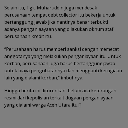
Selain itu, Tgk. Muharuddin juga mendesak
perusahaan tempat debt collector itu bekerja untuk
bertanggung jawab jika nantinya benar terbukti
adanya penganiaayaan yang dilakukan oknum staf
perusahaan kredit itu.
“Perusahaan harus memberi sanksi dengan memecat
anggotanya yang melakukan penganiayaan itu. Untuk
korban, perusahaan juga harus bertanggungjawab
untuk biaya pengobatannya dan mengganti kerugiaan
lain yang dialami korban,” imbuhnya.
Hingga berita ini diturunkan, belum ada keterangan
resmi dari kepolisian terkait dugaan penganiayaan
yang dialami warga Aceh Utara itu.[]