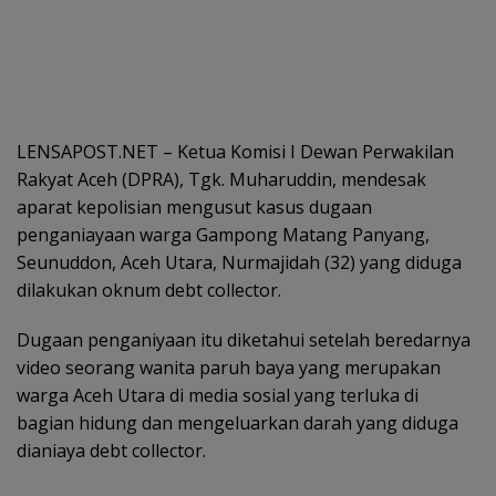
LENSAPOST.NET – Ketua Komisi I Dewan Perwakilan
Rakyat Aceh (DPRA), Tgk. Muharuddin, mendesak
aparat kepolisian mengusut kasus dugaan
penganiayaan warga Gampong Matang Panyang,
Seunuddon, Aceh Utara, Nurmajidah (32) yang diduga
dilakukan oknum debt collector.
Dugaan penganiyaan itu diketahui setelah beredarnya
video seorang wanita paruh baya yang merupakan
warga Aceh Utara di media sosial yang terluka di
bagian hidung dan mengeluarkan darah yang diduga
dianiaya debt collector.