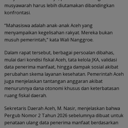
musyawarah harus lebih diutamakan dibandingkan
konfrontasi.
“Mahasiswa adalah anak-anak Aceh yang
menyampaikan kegelisahan rakyat. Mereka bukan
musuh pemerintah,” kata Wali Nanggroe.
Dalam rapat tersebut, berbagai persoalan dibahas,
mulai dari kondisi fiskal Aceh, tata kelola JKA, validasi
data penerima manfaat, hingga dampak sosial akibat
perubahan skema layanan kesehatan. Pemerintah Aceh
juga menjelaskan tantangan anggaran akibat
menurunnya dana otonomi khusus dan keterbatasan
ruang fiskal daerah.
Sekretaris Daerah Aceh, M. Nasir, menjelaskan bahwa
Pergub Nomor 2 Tahun 2026 sebelumnya dibuat untuk
penataan ulang data penerima manfaat berdasarkan