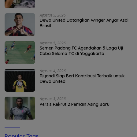
Agustus 5, 2026
Dewa United Datangkan Winger Anyar Asal
Brasil
Agustus 5, 2026
Semen Padang FC Agendakan 5 Laga Uji
Coba Selama TC di Yogyakarta
Agustus 4, 2026
Riyandi Siap Beri Kontribusi Terbaik untuk
Dewa United
Agustus 3, 2026
Persis Rekrut 2 Pemain Asing Baru
Popular Tags