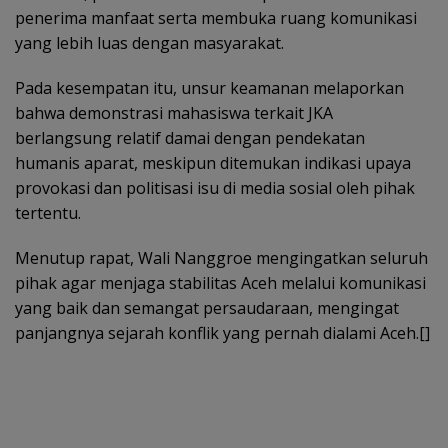
penerima manfaat serta membuka ruang komunikasi
yang lebih luas dengan masyarakat.
Pada kesempatan itu, unsur keamanan melaporkan
bahwa demonstrasi mahasiswa terkait JKA
berlangsung relatif damai dengan pendekatan
humanis aparat, meskipun ditemukan indikasi upaya
provokasi dan politisasi isu di media sosial oleh pihak
tertentu.
Menutup rapat, Wali Nanggroe mengingatkan seluruh
pihak agar menjaga stabilitas Aceh melalui komunikasi
yang baik dan semangat persaudaraan, mengingat
panjangnya sejarah konflik yang pernah dialami Aceh.[]