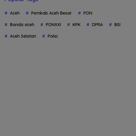
Aceh
Pemkab Aceh Besar
PON
Banda aceh
PONXXI
KPK
DPRA
BSI
Aceh Selatan
Polisi