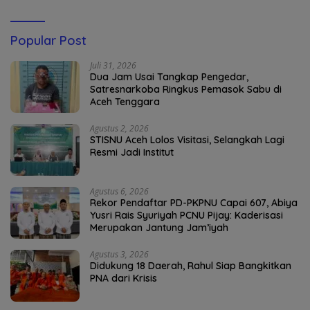
Popular Post
Juli 31, 2026
Dua Jam Usai Tangkap Pengedar,
Satresnarkoba Ringkus Pemasok Sabu di
Aceh Tenggara
Agustus 2, 2026
STISNU Aceh Lolos Visitasi, Selangkah Lagi
Resmi Jadi Institut
Agustus 6, 2026
Rekor Pendaftar PD-PKPNU Capai 607, Abiya
Yusri Rais Syuriyah PCNU Pijay: Kaderisasi
Merupakan Jantung Jam’iyah
Agustus 3, 2026
Didukung 18 Daerah, Rahul Siap Bangkitkan
PNA dari Krisis