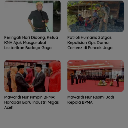
Peringati Hari Didong, Ketua
Patroli Humanis Satgas
KNA Ajak Masyarakat
Kepolisian Ops Damai
Lestarikan Budaya Gayo
Cartenz di Puncak Jaya
Mawardi Nur Pimpin BPMA:
Mawardi Nur Resmi Jadi
Harapan Baru Industri Migas
Kepala BPMA
Aceh