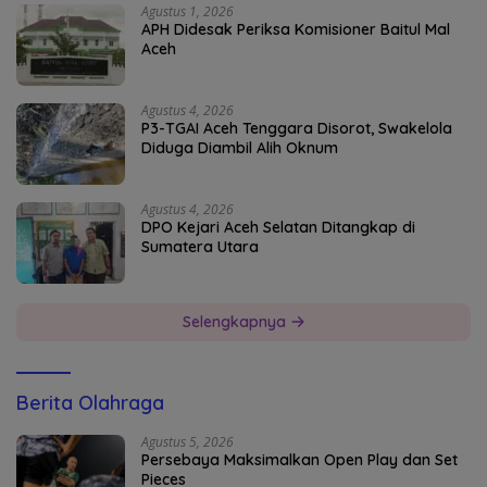
Agustus 1, 2026
APH Didesak Periksa Komisioner Baitul Mal
Aceh
Agustus 4, 2026
P3-TGAI Aceh Tenggara Disorot, Swakelola
Diduga Diambil Alih Oknum
Agustus 4, 2026
DPO Kejari Aceh Selatan Ditangkap di
Sumatera Utara
Selengkapnya
Berita Olahraga
Agustus 5, 2026
Persebaya Maksimalkan Open Play dan Set
Pieces