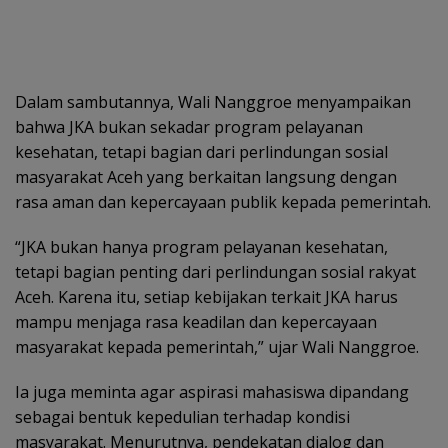
Dalam sambutannya, Wali Nanggroe menyampaikan
bahwa JKA bukan sekadar program pelayanan
kesehatan, tetapi bagian dari perlindungan sosial
masyarakat Aceh yang berkaitan langsung dengan
rasa aman dan kepercayaan publik kepada pemerintah.
“JKA bukan hanya program pelayanan kesehatan,
tetapi bagian penting dari perlindungan sosial rakyat
Aceh. Karena itu, setiap kebijakan terkait JKA harus
mampu menjaga rasa keadilan dan kepercayaan
masyarakat kepada pemerintah,” ujar Wali Nanggroe.
Ia juga meminta agar aspirasi mahasiswa dipandang
sebagai bentuk kepedulian terhadap kondisi
masyarakat. Menurutnya, pendekatan dialog dan