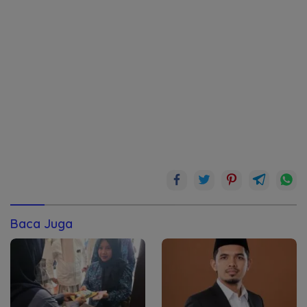
Baca Juga