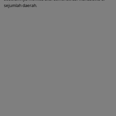
sejumlah daerah.