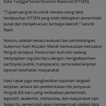
Data Tunggal Sosial Ekonomi Nasional (DTSEN).
“Tujuan pergub ini untuk menata ulang data
berdasarkan DTSEN yang telah ditetapkan pemerintah
pusat dan menjadi acuan berbagai daerah,” kata M.
Nasir.
Namun, setelah melalui evaluasi dan pertimbangan,
Gubernur Aceh Muzakir Manaf memutuskan mencabut
Pergub tersebut. Pemerintah Aceh kini sedang
menyiapkan regulasi baru dengan mengedepankan
partisipasi publik, transparansi, serta keberlanjutan
layanan kesehatan masyarakat.
Hasil rapat juga menghasilkan sejumlah langkah
lanjutan, antara lain pembentukan tim penyusun
Pergub JKA baru yang melibatkan pemerintah,
legislatif, akademisi, mahasiswa, dan masyarakat sipil.
Selain itu, pemerintah akan memperkuat validasi data