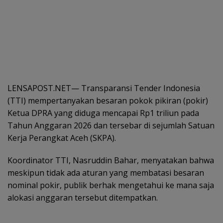
LENSAPOST.NET— Transparansi Tender Indonesia
(TTI) mempertanyakan besaran pokok pikiran (pokir)
Ketua DPRA yang diduga mencapai Rp1 triliun pada
Tahun Anggaran 2026 dan tersebar di sejumlah Satuan
Kerja Perangkat Aceh (SKPA).
Koordinator TTI, Nasruddin Bahar, menyatakan bahwa
meskipun tidak ada aturan yang membatasi besaran
nominal pokir, publik berhak mengetahui ke mana saja
alokasi anggaran tersebut ditempatkan.