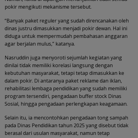
pokir mengikuti mekanisme tersebut.
“Banyak paket reguler yang sudah direncanakan oleh
dinas justru dimasukkan menjadi pokir dewan. Hal ini
diduga untuk mempermudah pembahasan anggaran
agar berjalan mulus,” katanya.
Nasruddin juga menyoroti sejumlah kegiatan yang
dinilai tidak memiliki korelasi langsung dengan
kebutuhan masyarakat, tetapi tetap dimasukkan ke
dalam pokir. Di antaranya paket reklame dan iklan,
rehabilitasi lembaga pendidikan yang sudah memiliki
program tersendiri, pengadaan buffer stock Dinas
Sosial, hingga pengadaan perlengkapan keagamaan.
Selain itu, ia mencontohkan pengadaan tong sampah
pada Dinas Pendidikan tahun 2025 yang disebut tidak
berasal dari usulan masyarakat, namun tetap