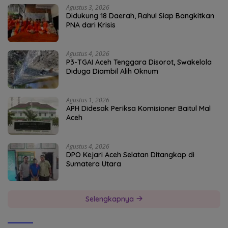
Agustus 3, 2026
Didukung 18 Daerah, Rahul Siap Bangkitkan
PNA dari Krisis
Agustus 4, 2026
P3-TGAI Aceh Tenggara Disorot, Swakelola
Diduga Diambil Alih Oknum
Agustus 1, 2026
APH Didesak Periksa Komisioner Baitul Mal
Aceh
Agustus 4, 2026
DPO Kejari Aceh Selatan Ditangkap di
Sumatera Utara
Selengkapnya