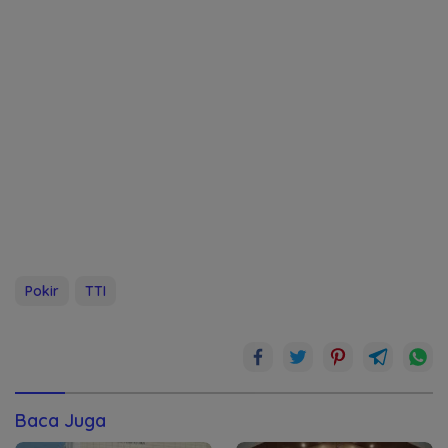
Pokir
TTI
Baca Juga