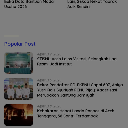
Buka Data Bantuan Modal
Lain, Sekda Nekat Tabrak
Usaha 2026
Adik Sendiri!
Popular Post
Agustus 2, 2026
STISNU Aceh Lolos Visitasi, Selangkah Lagi
Resmi Jadi Institut
Agustus 6, 2026
Rekor Pendaftar PD-PKPNU Capai 607, Abiya
Yusri Rais Syuriyah PCNU Pijay: Kaderisasi
Merupakan Jantung Jam’iyah
Agustus 8, 2026
Kebakaran Hebat Landa Ponpes di Aceh
Tenggara, 36 Santri Terdampak