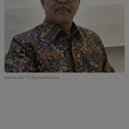
Koordinator TTI, Nasruddin Bahar