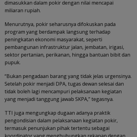
dimasukkan dalam pokir dengan nilai mencapai
miliaran rupiah.
Menurutnya, pokir seharusnya difokuskan pada
program yang berdampak langsung terhadap
peningkatan ekonomi masyarakat, seperti
pembangunan infrastruktur jalan, jembatan, irigasi,
sektor pertanian, perikanan, hingga bantuan bibit dan
pupuk.
“Bukan pengadaan barang yang tidak jelas urgensinya.
Setelah pokir menjadi DPA, tugas dewan selesai dan
tidak boleh lagi mencampuri pelaksanaan kegiatan
yang menjadi tanggung jawab SKPA,” tegasnya.
TTI juga mengungkap dugaan adanya praktik
pengondisian dalam pelaksanaan kegiatan pokir,
termasuk penunjukan pihak tertentu sebagai
koordinator yang menghubungkan rekanan dengan