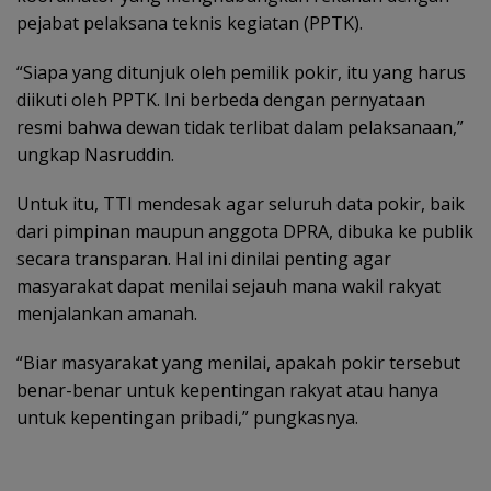
pejabat pelaksana teknis kegiatan (PPTK).
“Siapa yang ditunjuk oleh pemilik pokir, itu yang harus
diikuti oleh PPTK. Ini berbeda dengan pernyataan
resmi bahwa dewan tidak terlibat dalam pelaksanaan,”
ungkap Nasruddin.
Untuk itu, TTI mendesak agar seluruh data pokir, baik
dari pimpinan maupun anggota DPRA, dibuka ke publik
secara transparan. Hal ini dinilai penting agar
masyarakat dapat menilai sejauh mana wakil rakyat
menjalankan amanah.
“Biar masyarakat yang menilai, apakah pokir tersebut
benar-benar untuk kepentingan rakyat atau hanya
untuk kepentingan pribadi,” pungkasnya.