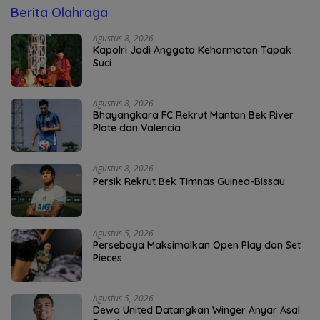
Berita Olahraga
Agustus 8, 2026
Kapolri Jadi Anggota Kehormatan Tapak
Suci
Agustus 8, 2026
Bhayangkara FC Rekrut Mantan Bek River
Plate dan Valencia
Agustus 8, 2026
Persik Rekrut Bek Timnas Guinea-Bissau
Agustus 5, 2026
Persebaya Maksimalkan Open Play dan Set
Pieces
Agustus 5, 2026
Dewa United Datangkan Winger Anyar Asal