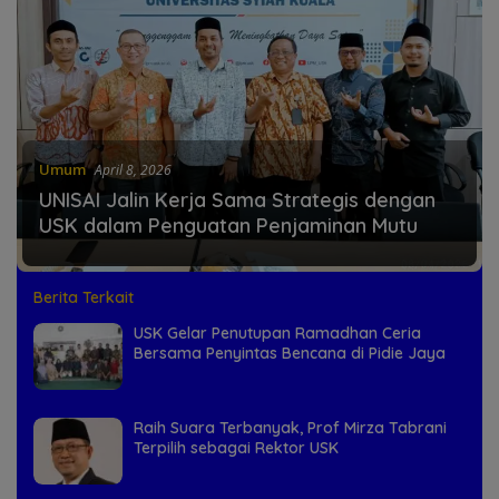
Umum
April 8, 2026
UNISAI Jalin Kerja Sama Strategis dengan
USK dalam Penguatan Penjaminan Mutu
Berita Terkait
USK Gelar Penutupan Ramadhan Ceria
Bersama Penyintas Bencana di Pidie Jaya
Raih Suara Terbanyak, Prof Mirza Tabrani
Terpilih sebagai Rektor USK