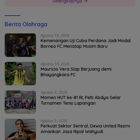
Selengkapnya
Berita Olahraga
Agustus 10, 2026
Kemenangan Uji Coba Perdana Jadi Modal
Borneo FC Menatap Musim Baru
Agustus 10, 2026
Mauricio Vera Siap Berjuang demi
Bhayangkara FC
Agustus 9, 2026
Momen HUT ke-81 RI, Pelti Abdya Gelar
Turnamen Tenis Lapangan
Agustus 9, 2026
Perkuat Sektor Sentral, Dewa United Resmi
Amankan Jasa Ripal Wahyudi