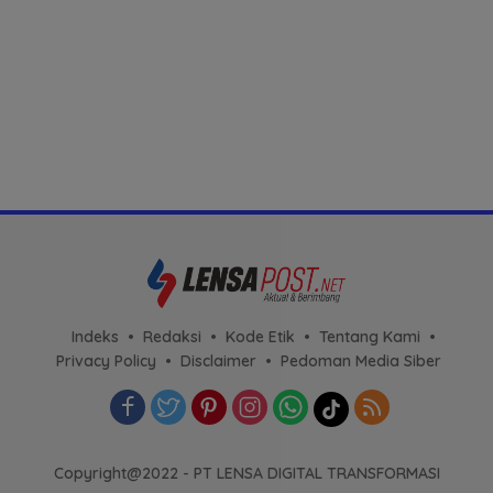
Indeks
Redaksi
Kode Etik
Tentang Kami
Privacy Policy
Disclaimer
Pedoman Media Siber
Copyright@2022 - PT LENSA DIGITAL TRANSFORMASI