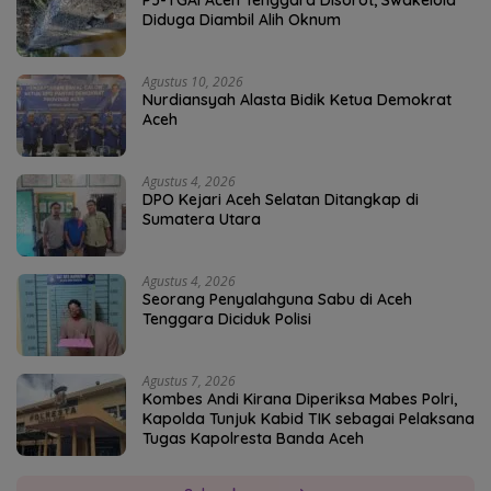
Diduga Diambil Alih Oknum
Agustus 10, 2026
Nurdiansyah Alasta Bidik Ketua Demokrat
Aceh
Agustus 4, 2026
DPO Kejari Aceh Selatan Ditangkap di
Sumatera Utara
Agustus 4, 2026
Seorang Penyalahguna Sabu di Aceh
Tenggara Diciduk Polisi
Agustus 7, 2026
Kombes Andi Kirana Diperiksa Mabes Polri,
Kapolda Tunjuk Kabid TIK sebagai Pelaksana
Tugas Kapolresta Banda Aceh