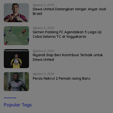
Agustus 5, 2026
Dewa United Datangkan Winger Anyar Asal
Brasil
Agustus 5, 2026
Semen Padang FC Agendakan 5 Laga Uji
Coba Selama TC di Yogyakarta
Agustus 4, 2026
Riyandi Siap Beri Kontribusi Terbaik untuk
Dewa United
Agustus 3, 2026
Persis Rekrut 2 Pemain Asing Baru
Popular Tags