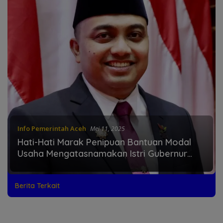
Info Pemerintah Aceh
Mei 11, 2025
Hati-Hati Marak Penipuan Bantuan Modal
Usaha Mengatasnamakan Istri Gubernur
Aceh
Berita Terkait