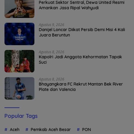
Perkuat Sektor Sentral, Dewa United Resmi
Amankan Jasa Ripal Wahyudi
Agustus 9, 2026
Danijel Loncar Diikat Persib Demi Misi 4 Kali
Juara Beruntun
Agustus 8, 2026
Kapolri Jadi Anggota Kehormatan Tapak
Suci
Agustus 8, 2026
Bhayangkara FC Rekrut Mantan Bek River
Plate dan Valencia
Popular Tags
Aceh
Pemkab Aceh Besar
PON