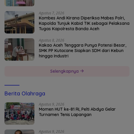
Agustus 7, 2026
Kombes Andi Kirana Diperiksa Mabes Polri,
Kapolda Tunjuk Kabid TIK sebagai Pelaksana
Tugas Kapolresta Banda Aceh
Agustus 8, 2026
Kakao Aceh Tenggara Punya Potensi Besar,
SMK PP Kutacane Siapkan SDM dari Kebun
hingga Industri
Selengkapnya
Berita Olahraga
Agustus 9, 2026
Momen HUT ke-81 RI, Pelti Abdya Gelar
Turnamen Tenis Lapangan
Agustus 9, 2026