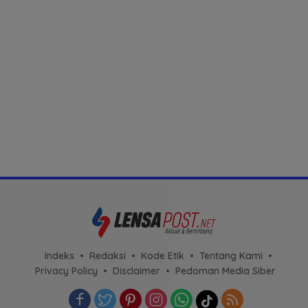
Indeks
Redaksi
Kode Etik
Tentang Kami
Privacy Policy
Disclaimer
Pedoman Media Siber