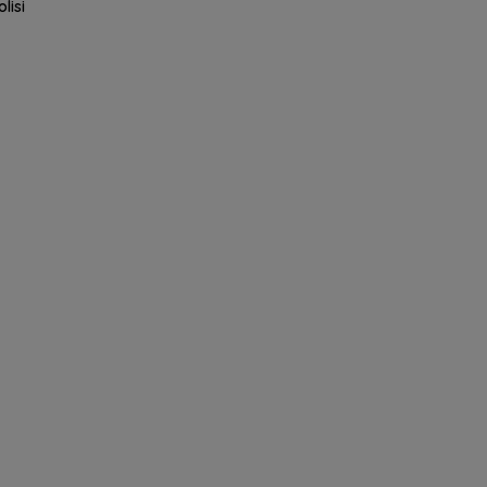
olisi