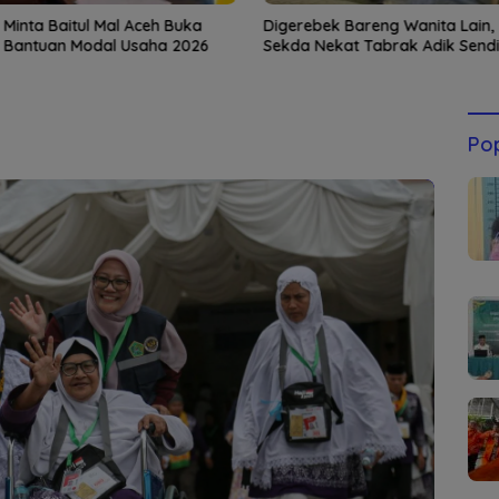
 Minta Baitul Mal Aceh Buka
Digerebek Bareng Wanita Lain,
 Bantuan Modal Usaha 2026
Sekda Nekat Tabrak Adik Sendir
Pop