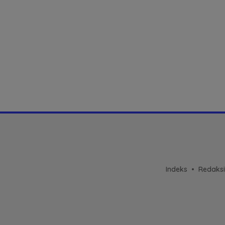
Indeks
Redaksi