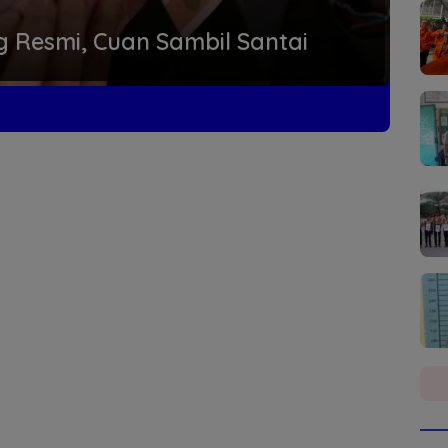
ng Resmi, Cuan Sambil Santai