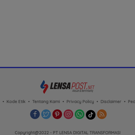
Kode Etik
Tentang Kami
Privacy Policy
Disclaimer
Ped
Copyright@2022 - PT LENSA DIGITAL TRANSFORMASI