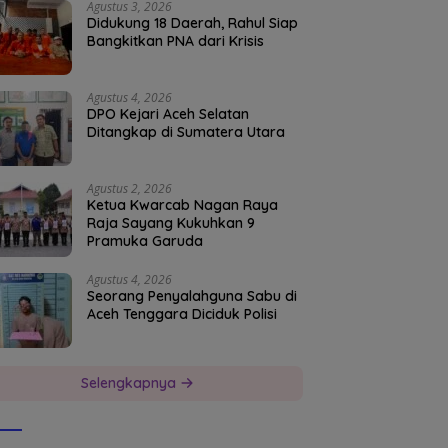
Agustus 3, 2026
Didukung 18 Daerah, Rahul Siap
Bangkitkan PNA dari Krisis
Agustus 4, 2026
DPO Kejari Aceh Selatan
Ditangkap di Sumatera Utara
Agustus 2, 2026
Ketua Kwarcab Nagan Raya
Raja Sayang Kukuhkan 9
Pramuka Garuda
Agustus 4, 2026
Seorang Penyalahguna Sabu di
Aceh Tenggara Diciduk Polisi
Selengkapnya