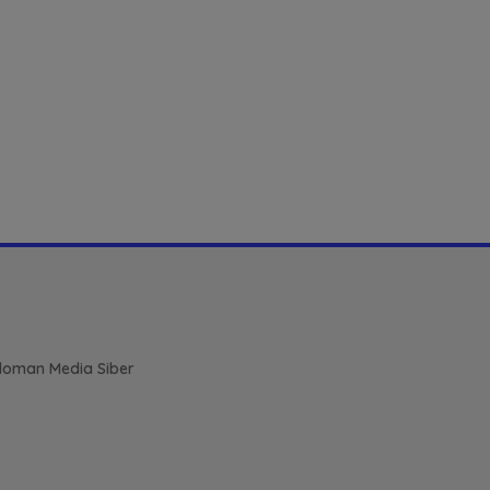
oman Media Siber