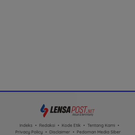
Indeks
Redaksi
Kode Etik
Tentang Kami
Privacy Policy
Disclaimer
Pedoman Media Siber