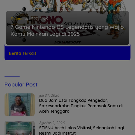
Tekno
April 27, 2025
7 Game Nintendo DS Legendaris yang Wajib
Kamu Mainkan Lagi di 2025
Berita Terkait
Popular Post
Juli 31, 2026
Dua Jam Usai Tangkap Pengedar,
Satresnarkoba Ringkus Pemasok Sabu di
Aceh Tenggara
Agustus 2, 2026
STISNU Aceh Lolos Visitasi, Selangkah Lagi
Resmi Jadi Institut