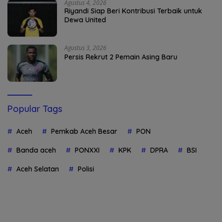
Agustus 4, 2026
Riyandi Siap Beri Kontribusi Terbaik untuk
Dewa United
Agustus 3, 2026
Persis Rekrut 2 Pemain Asing Baru
Popular Tags
Aceh
Pemkab Aceh Besar
PON
Banda aceh
PONXXI
KPK
DPRA
BSI
Aceh Selatan
Polisi