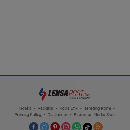
Indeks
Redaksi
Kode Etik
Tentang Kami
Privacy Policy
Disclaimer
Pedoman Media Siber