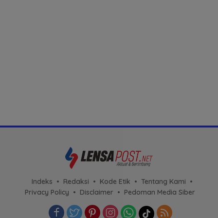
Indeks
Redaksi
Kode Etik
Tentang Kami
Privacy Policy
Disclaimer
Pedoman Media Siber