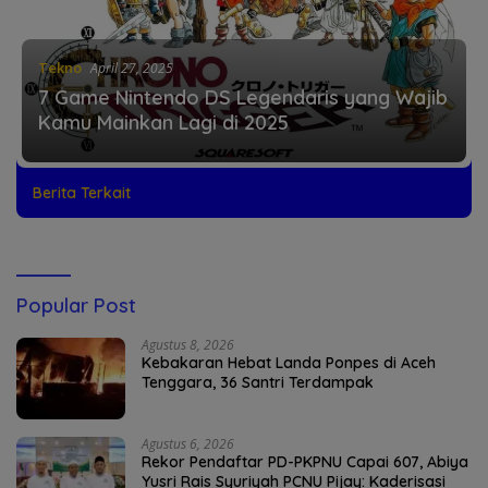
Tekno
April 27, 2025
7 Game Nintendo DS Legendaris yang Wajib
Kamu Mainkan Lagi di 2025
Berita Terkait
Popular Post
Agustus 8, 2026
Kebakaran Hebat Landa Ponpes di Aceh
Tenggara, 36 Santri Terdampak
Agustus 6, 2026
Rekor Pendaftar PD-PKPNU Capai 607, Abiya
Yusri Rais Syuriyah PCNU Pijay: Kaderisasi