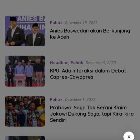
Politik
Desember 15, 2023
Anies Baswedan akan Berkunjung
ke Aceh
Headline
,
Politik
Desember 9, 2023
KPU: Ada Interaksi dalam Debat
Capres-Cawapres
Politik
Desember 3, 2023
Prabowo: Saya Tak Berani Klaim
Jokowi Dukung Saya, tapi Kira-kira
Sendiri
X