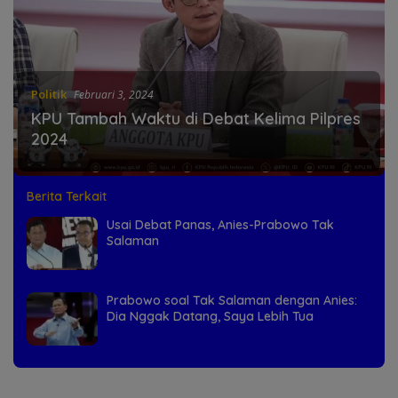
Politik
Februari 3, 2024
KPU Tambah Waktu di Debat Kelima Pilpres
2024
Berita Terkait
Usai Debat Panas, Anies-Prabowo Tak
Salaman
Prabowo soal Tak Salaman dengan Anies:
Dia Nggak Datang, Saya Lebih Tua