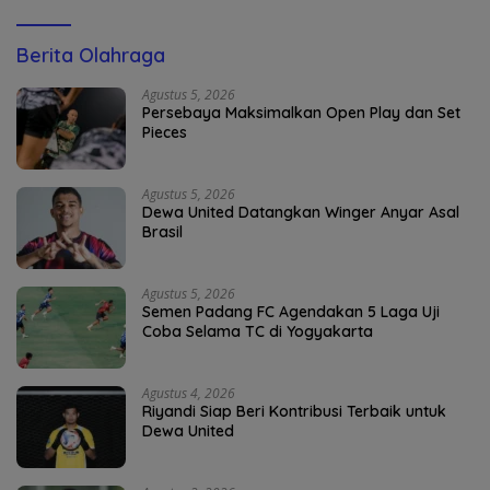
Berita Olahraga
Agustus 5, 2026
Persebaya Maksimalkan Open Play dan Set
Pieces
Agustus 5, 2026
Dewa United Datangkan Winger Anyar Asal
Brasil
Agustus 5, 2026
Semen Padang FC Agendakan 5 Laga Uji
Coba Selama TC di Yogyakarta
Agustus 4, 2026
Riyandi Siap Beri Kontribusi Terbaik untuk
Dewa United