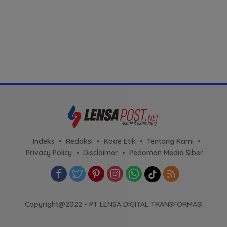
Indeks
Redaksi
Kode Etik
Tentang Kami
Privacy Policy
Disclaimer
Pedoman Media Siber
Copyright@2022 - PT LENSA DIGITAL TRANSFORMASI