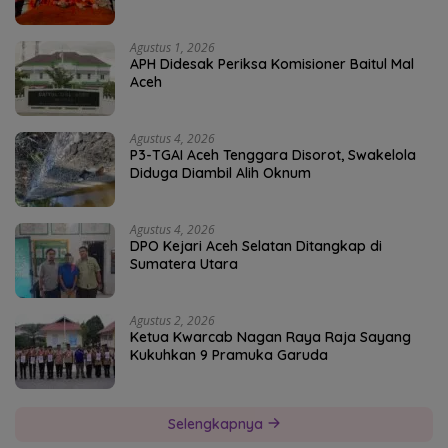
Agustus 1, 2026
APH Didesak Periksa Komisioner Baitul Mal
Aceh
Agustus 4, 2026
P3-TGAI Aceh Tenggara Disorot, Swakelola
Diduga Diambil Alih Oknum
Agustus 4, 2026
DPO Kejari Aceh Selatan Ditangkap di
Sumatera Utara
Agustus 2, 2026
Ketua Kwarcab Nagan Raya Raja Sayang
Kukuhkan 9 Pramuka Garuda
Selengkapnya