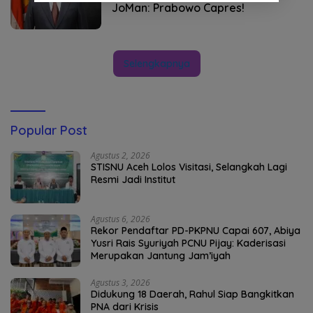
JoMan: Prabowo Capres!
Selengkapnya
Popular Post
Agustus 2, 2026
STISNU Aceh Lolos Visitasi, Selangkah Lagi
Resmi Jadi Institut
Agustus 6, 2026
Rekor Pendaftar PD-PKPNU Capai 607, Abiya
Yusri Rais Syuriyah PCNU Pijay: Kaderisasi
Merupakan Jantung Jam’iyah
Agustus 3, 2026
Didukung 18 Daerah, Rahul Siap Bangkitkan
PNA dari Krisis