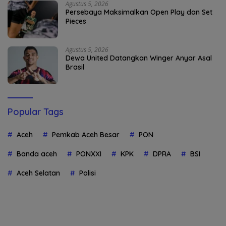
Agustus 5, 2026
Persebaya Maksimalkan Open Play dan Set
Pieces
Agustus 5, 2026
Dewa United Datangkan Winger Anyar Asal
Brasil
Popular Tags
Aceh
Pemkab Aceh Besar
PON
Banda aceh
PONXXI
KPK
DPRA
BSI
Aceh Selatan
Polisi