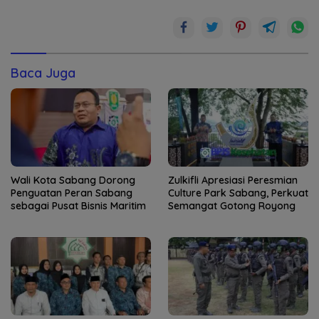
Baca Juga
Wali Kota Sabang Dorong
Zulkifli Apresiasi Peresmian
Penguatan Peran Sabang
Culture Park Sabang, Perkuat
sebagai Pusat Bisnis Maritim
Semangat Gotong Royong