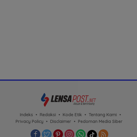
Indeks
Redaksi
Kode Etik
Tentang Kami
Privacy Policy
Disclaimer
Pedoman Media Siber