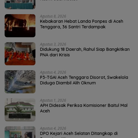
Agustus 8, 2026
Kebakaran Hebat Landa Ponpes di Aceh
Tenggara, 36 Santri Terdampak
Agustus 3, 2026
Didukung 18 Daerah, Rahul Siap Bangkitkan
PNA dari Krisis
Agustus 4, 2026
P3-TGAI Aceh Tenggara Disorot, Swakelola
Diduga Diambil Alih Oknum
Agustus 1, 2026
APH Didesak Periksa Komisioner Baitul Mal
Aceh
Agustus 4, 2026
DPO Kejari Aceh Selatan Ditangkap di