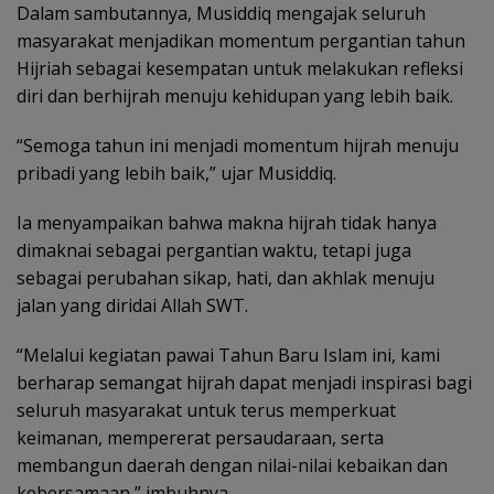
Dalam sambutannya, Musiddiq mengajak seluruh
masyarakat menjadikan momentum pergantian tahun
Hijriah sebagai kesempatan untuk melakukan refleksi
diri dan berhijrah menuju kehidupan yang lebih baik.
“Semoga tahun ini menjadi momentum hijrah menuju
pribadi yang lebih baik,” ujar Musiddiq.
Ia menyampaikan bahwa makna hijrah tidak hanya
dimaknai sebagai pergantian waktu, tetapi juga
sebagai perubahan sikap, hati, dan akhlak menuju
jalan yang diridai Allah SWT.
“Melalui kegiatan pawai Tahun Baru Islam ini, kami
berharap semangat hijrah dapat menjadi inspirasi bagi
seluruh masyarakat untuk terus memperkuat
keimanan, mempererat persaudaraan, serta
membangun daerah dengan nilai-nilai kebaikan dan
kebersamaan,” imbuhnya.