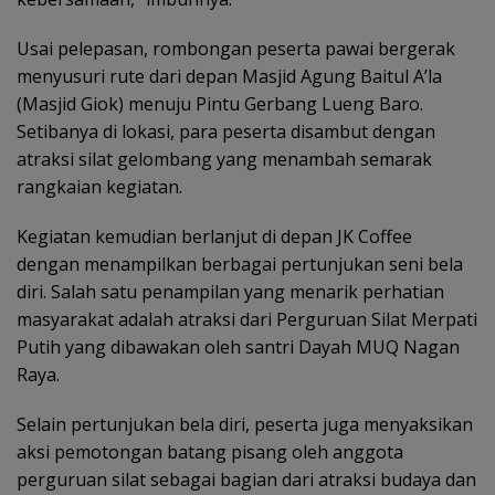
Usai pelepasan, rombongan peserta pawai bergerak
menyusuri rute dari depan Masjid Agung Baitul A’la
(Masjid Giok) menuju Pintu Gerbang Lueng Baro.
Setibanya di lokasi, para peserta disambut dengan
atraksi silat gelombang yang menambah semarak
rangkaian kegiatan.
Kegiatan kemudian berlanjut di depan JK Coffee
dengan menampilkan berbagai pertunjukan seni bela
diri. Salah satu penampilan yang menarik perhatian
masyarakat adalah atraksi dari Perguruan Silat Merpati
Putih yang dibawakan oleh santri Dayah MUQ Nagan
Raya.
Selain pertunjukan bela diri, peserta juga menyaksikan
aksi pemotongan batang pisang oleh anggota
perguruan silat sebagai bagian dari atraksi budaya dan