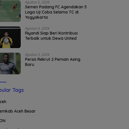
Agustus 5, 2026
Semen Padang FC Agendakan 5
Laga Uji Coba Selama TC di
Yogyakarta
Agustus 4, 2026
Riyandi Siap Beri Kontribusi
Terbaik untuk Dewa United
Agustus 3, 2026
Persis Rekrut 2 Pemain Asing
Baru
ular Tags
ceh
emkab Aceh Besar
ON