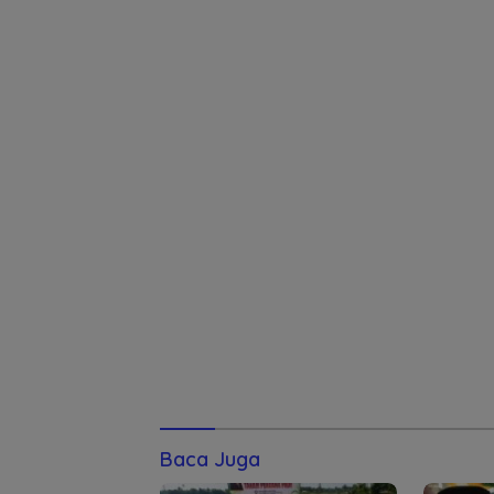
Baca Juga