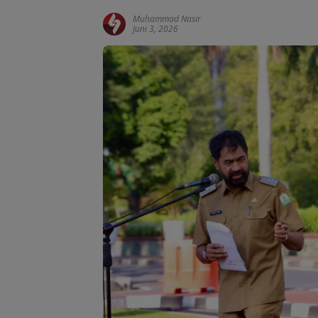
Muhammad Nasir
Juni 3, 2026