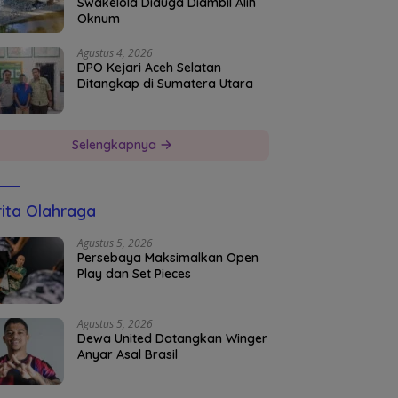
Swakelola Diduga Diambil Alih
Oknum
Agustus 4, 2026
DPO Kejari Aceh Selatan
Ditangkap di Sumatera Utara
Selengkapnya
ita Olahraga
Agustus 5, 2026
Persebaya Maksimalkan Open
Play dan Set Pieces
Agustus 5, 2026
Dewa United Datangkan Winger
Anyar Asal Brasil