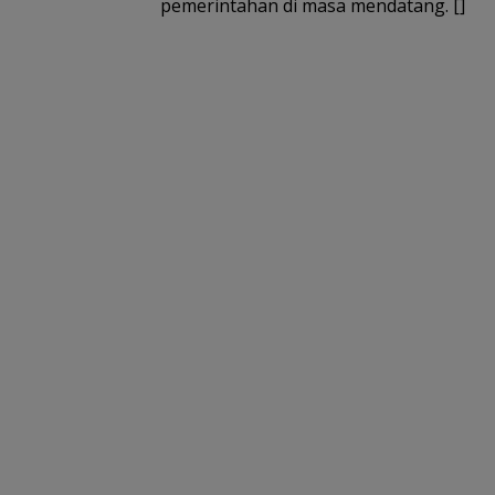
pemerintahan di masa mendatang. []