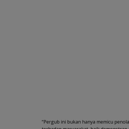
“Pergub ini bukan hanya memicu penola