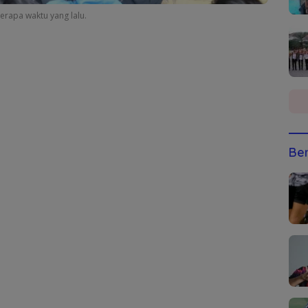
rapa waktu yang lalu.
Ber