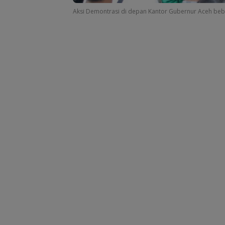
Aksi Demontrasi di depan Kantor Gubernur Aceh bebe