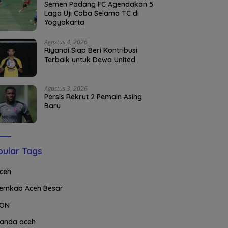
Semen Padang FC Agendakan 5
Laga Uji Coba Selama TC di
Yogyakarta
Agustus 4, 2026
Riyandi Siap Beri Kontribusi
Terbaik untuk Dewa United
Agustus 3, 2026
Persis Rekrut 2 Pemain Asing
Baru
ular Tags
ceh
emkab Aceh Besar
ON
anda aceh