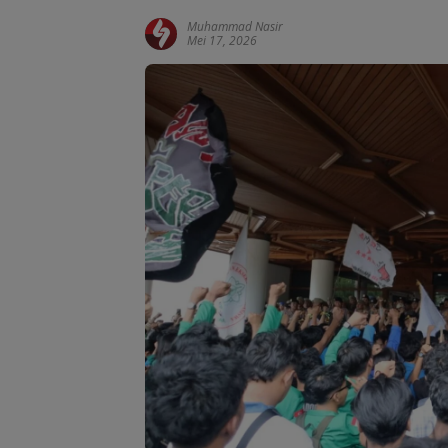
Muhammad Nasir
Mei 17, 2026