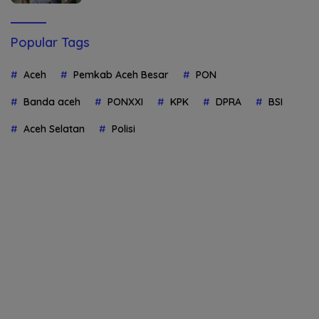
Popular Tags
Aceh
Pemkab Aceh Besar
PON
Banda aceh
PONXXI
KPK
DPRA
BSI
Aceh Selatan
Polisi