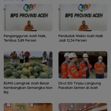
Pengangguran Aceh Naik,
Penduduk Miskin Aceh Naik
Tembus 5,89 Persen
Jadi 12,34 Persen
BUMG Lamgirek Aceh Besar
Dirut SIG Tinjau Langsung
Kembangkan Semangka Non
Pasokan Semen di Aceh
Biji