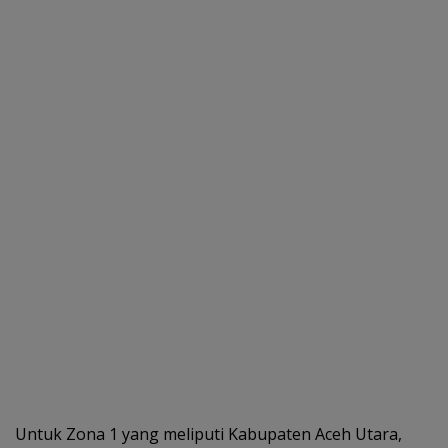
Untuk Zona 1 yang meliputi Kabupaten Aceh Utara,