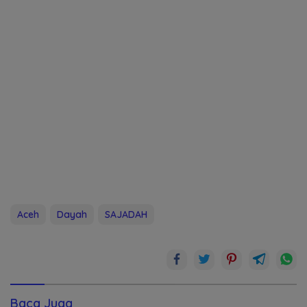
Aceh
Dayah
SAJADAH
Baca Juga