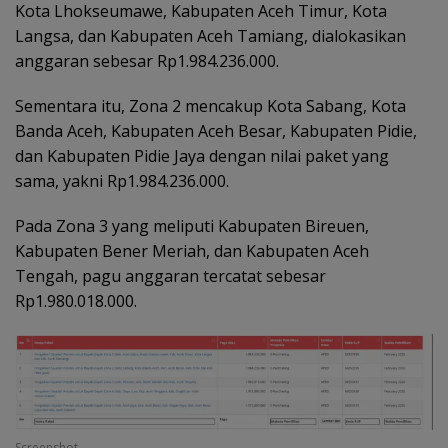
Kota Lhokseumawe, Kabupaten Aceh Timur, Kota
Langsa, dan Kabupaten Aceh Tamiang, dialokasikan
anggaran sebesar Rp1.984.236.000.
Sementara itu, Zona 2 mencakup Kota Sabang, Kota
Banda Aceh, Kabupaten Aceh Besar, Kabupaten Pidie,
dan Kabupaten Pidie Jaya dengan nilai paket yang
sama, yakni Rp1.984.236.000.
Pada Zona 3 yang meliputi Kabupaten Bireuen,
Kabupaten Bener Meriah, dan Kabupaten Aceh
Tengah, pagu anggaran tercatat sebesar
Rp1.980.018.000.
Screenshot