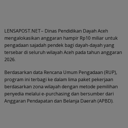
LENSAPOST.NET– Dinas Pendidikan Dayah Aceh
mengalokasikan anggaran hampir Rp10 miliar untuk
pengadaan sajadah pendek bagi dayah-dayah yang
tersebar di seluruh wilayah Aceh pada tahun anggaran
2026.
Berdasarkan data Rencana Umum Pengadaan (RUP),
program ini terbagi ke dalam lima paket pekerjaan
berdasarkan zona wilayah dengan metode pemilihan
penyedia melalui e-purchasing dan bersumber dari
Anggaran Pendapatan dan Belanja Daerah (APBD).