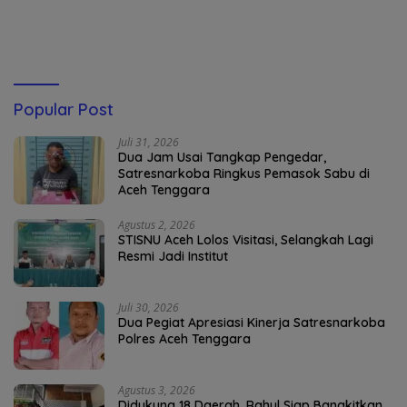
Penyaluran BBM
Popular Post
Juli 31, 2026
Dua Jam Usai Tangkap Pengedar,
Satresnarkoba Ringkus Pemasok Sabu di
Aceh Tenggara
Agustus 2, 2026
STISNU Aceh Lolos Visitasi, Selangkah Lagi
Resmi Jadi Institut
Juli 30, 2026
Dua Pegiat Apresiasi Kinerja Satresnarkoba
Polres Aceh Tenggara
Agustus 3, 2026
Didukung 18 Daerah, Rahul Siap Bangkitkan