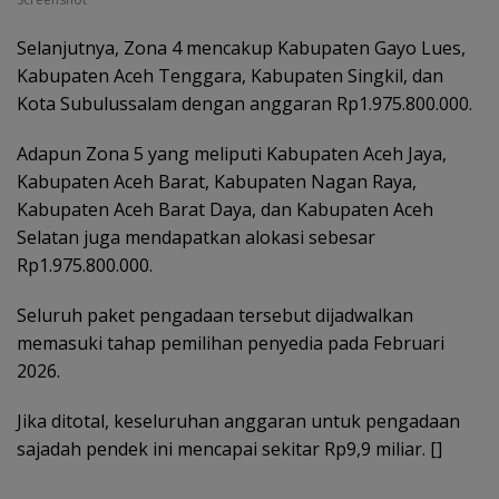
Selanjutnya, Zona 4 mencakup Kabupaten Gayo Lues,
Kabupaten Aceh Tenggara, Kabupaten Singkil, dan
Kota Subulussalam dengan anggaran Rp1.975.800.000.
Adapun Zona 5 yang meliputi Kabupaten Aceh Jaya,
Kabupaten Aceh Barat, Kabupaten Nagan Raya,
Kabupaten Aceh Barat Daya, dan Kabupaten Aceh
Selatan juga mendapatkan alokasi sebesar
Rp1.975.800.000.
Seluruh paket pengadaan tersebut dijadwalkan
memasuki tahap pemilihan penyedia pada Februari
2026.
Jika ditotal, keseluruhan anggaran untuk pengadaan
sajadah pendek ini mencapai sekitar Rp9,9 miliar. []