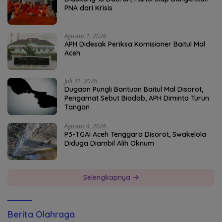
PNA dari Krisis
Agustus 1, 2026
APH Didesak Periksa Komisioner Baitul Mal
Aceh
Juli 31, 2026
Dugaan Pungli Bantuan Baitul Mal Disorot,
Pengamat Sebut Biadab, APH Diminta Turun
Tangan
Agustus 4, 2026
P3-TGAI Aceh Tenggara Disorot, Swakelola
Diduga Diambil Alih Oknum
Selengkapnya
Berita Olahraga