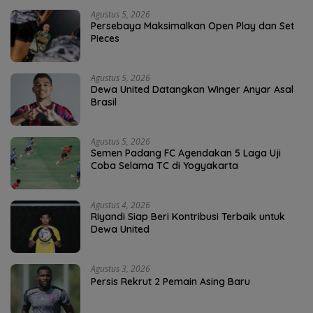
Agustus 5, 2026
Persebaya Maksimalkan Open Play dan Set
Pieces
Agustus 5, 2026
Dewa United Datangkan Winger Anyar Asal
Brasil
Agustus 5, 2026
Semen Padang FC Agendakan 5 Laga Uji
Coba Selama TC di Yogyakarta
Agustus 4, 2026
Riyandi Siap Beri Kontribusi Terbaik untuk
Dewa United
Agustus 3, 2026
Persis Rekrut 2 Pemain Asing Baru