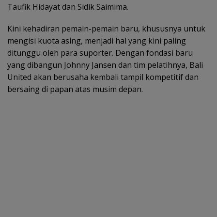
Taufik Hidayat dan Sidik Saimima.
Kini kehadiran pemain-pemain baru, khususnya untuk
mengisi kuota asing, menjadi hal yang kini paling
ditunggu oleh para suporter. Dengan fondasi baru
yang dibangun Johnny Jansen dan tim pelatihnya, Bali
United akan berusaha kembali tampil kompetitif dan
bersaing di papan atas musim depan.