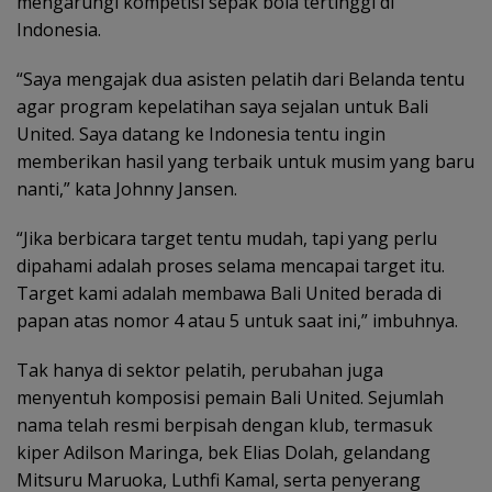
mengarungi kompetisi sepak bola tertinggi di
Indonesia.
“Saya mengajak dua asisten pelatih dari Belanda tentu
agar program kepelatihan saya sejalan untuk Bali
United. Saya datang ke Indonesia tentu ingin
memberikan hasil yang terbaik untuk musim yang baru
nanti,” kata Johnny Jansen.
“Jika berbicara target tentu mudah, tapi yang perlu
dipahami adalah proses selama mencapai target itu.
Target kami adalah membawa Bali United berada di
papan atas nomor 4 atau 5 untuk saat ini,” imbuhnya.
Tak hanya di sektor pelatih, perubahan juga
menyentuh komposisi pemain Bali United. Sejumlah
nama telah resmi berpisah dengan klub, termasuk
kiper Adilson Maringa, bek Elias Dolah, gelandang
Mitsuru Maruoka, Luthfi Kamal, serta penyerang