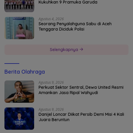
Kukuhkan 9 Pramuka Garuda
Agustus 4, 2026
Seorang Penyalahguna Sabu di Aceh
Tenggara Diciduk Polisi
Selengkapnya
Berita Olahraga
Agustus 9, 2026
Perkuat Sektor Sentral, Dewa United Resmi
Amankan Jasa Ripal Wahyudi
Agustus 9, 2026
Danijel Loncar Diikat Persib Demi Misi 4 Kali
Juara Beruntun