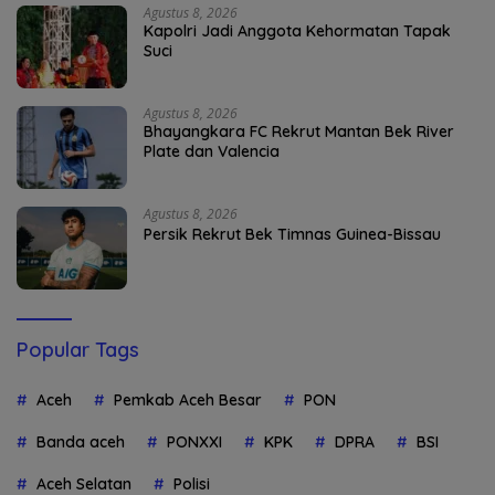
Agustus 8, 2026
Kapolri Jadi Anggota Kehormatan Tapak
Suci
Agustus 8, 2026
Bhayangkara FC Rekrut Mantan Bek River
Plate dan Valencia
Agustus 8, 2026
Persik Rekrut Bek Timnas Guinea-Bissau
Popular Tags
Aceh
Pemkab Aceh Besar
PON
Banda aceh
PONXXI
KPK
DPRA
BSI
Aceh Selatan
Polisi