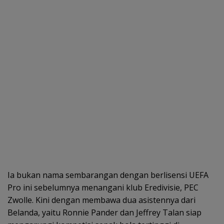
Ia bukan nama sembarangan dengan berlisensi UEFA
Pro ini sebelumnya menangani klub Eredivisie, PEC
Zwolle. Kini dengan membawa dua asistennya dari
Belanda, yaitu Ronnie Pander dan Jeffrey Talan siap