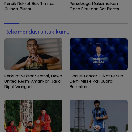
Persik Rekrut Bek Timnas
Persebaya Maksimalkan
Guinea-Bissau
Open Play dan Set Pieces
Rekomendasi untuk kamu
Perkuat Sektor Sentral, Dewa
Danijel Loncar Diikat Persib
United Resmi Amankan Jasa
Demi Misi 4 Kali Juara
Ripal Wahyudi
Beruntun