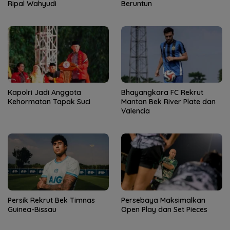
Ripal Wahyudi
Beruntun
Kapolri Jadi Anggota
Bhayangkara FC Rekrut
Kehormatan Tapak Suci
Mantan Bek River Plate dan
Valencia
Persik Rekrut Bek Timnas
Persebaya Maksimalkan
Guinea-Bissau
Open Play dan Set Pieces