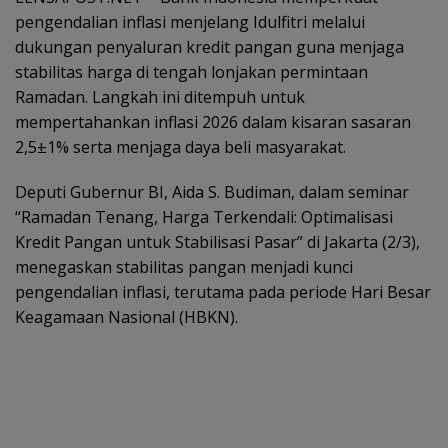
pengendalian inflasi menjelang Idulfitri melalui
dukungan penyaluran kredit pangan guna menjaga
stabilitas harga di tengah lonjakan permintaan
Ramadan. Langkah ini ditempuh untuk
mempertahankan inflasi 2026 dalam kisaran sasaran
2,5±1% serta menjaga daya beli masyarakat.
Deputi Gubernur BI, Aida S. Budiman, dalam seminar
“Ramadan Tenang, Harga Terkendali: Optimalisasi
Kredit Pangan untuk Stabilisasi Pasar” di Jakarta (2/3),
menegaskan stabilitas pangan menjadi kunci
pengendalian inflasi, terutama pada periode Hari Besar
Keagamaan Nasional (HBKN).