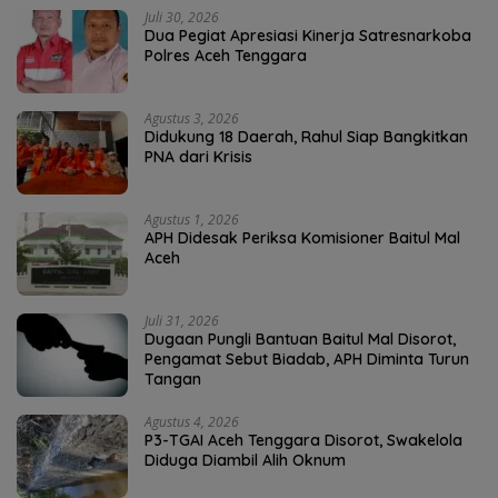
Juli 30, 2026
Dua Pegiat Apresiasi Kinerja Satresnarkoba
Polres Aceh Tenggara
Agustus 3, 2026
Didukung 18 Daerah, Rahul Siap Bangkitkan
PNA dari Krisis
Agustus 1, 2026
APH Didesak Periksa Komisioner Baitul Mal
Aceh
Juli 31, 2026
Dugaan Pungli Bantuan Baitul Mal Disorot,
Pengamat Sebut Biadab, APH Diminta Turun
Tangan
Agustus 4, 2026
P3-TGAI Aceh Tenggara Disorot, Swakelola
Diduga Diambil Alih Oknum