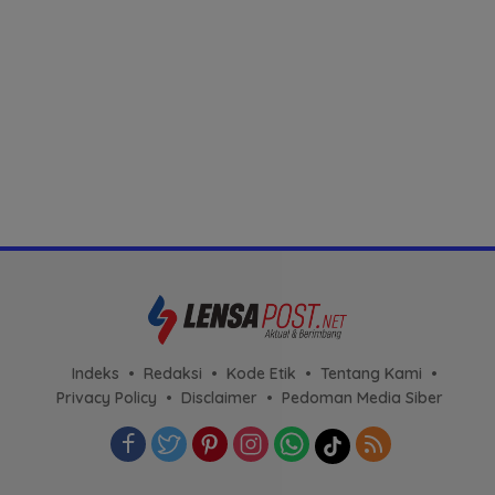
Indeks
Redaksi
Kode Etik
Tentang Kami
Privacy Policy
Disclaimer
Pedoman Media Siber