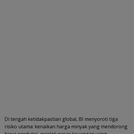
Di tengah ketidakpastian global, BI menyoroti tiga
risiko utama: kenaikan harga minyak yang mendorong