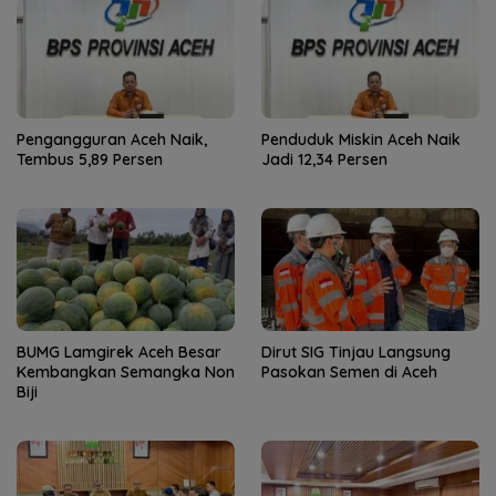
Pengangguran Aceh Naik,
Penduduk Miskin Aceh Naik
Tembus 5,89 Persen
Jadi 12,34 Persen
BUMG Lamgirek Aceh Besar
Dirut SIG Tinjau Langsung
Kembangkan Semangka Non
Pasokan Semen di Aceh
Biji