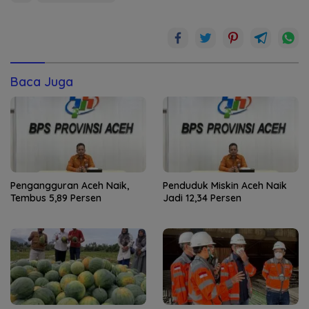
Baca Juga
Pengangguran Aceh Naik,
Penduduk Miskin Aceh Naik
Tembus 5,89 Persen
Jadi 12,34 Persen