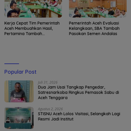
Kerja Cepat Tim Pemerintah
Pemerintah Aceh Evaluasi
Aceh Membuahkan Hasil,
Kelangkaan, SBA Tambah
Pertamina Tambah
Pasokan Semen Andalas
Penyaluran BBM
Popular Post
Juli 31, 2026
Dua Jam Usai Tangkap Pengedar,
Satresnarkoba Ringkus Pemasok Sabu di
Aceh Tenggara
Agustus 2, 2026
STISNU Aceh Lolos Visitasi, Selangkah Lagi
Resmi Jadi Institut