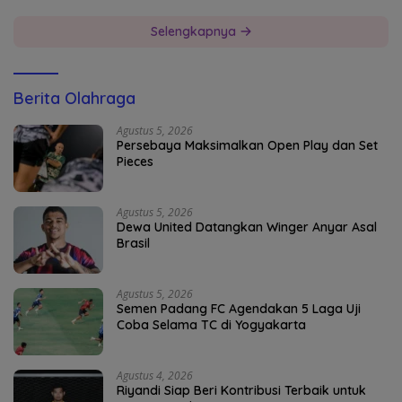
Selengkapnya
Berita Olahraga
Agustus 5, 2026
Persebaya Maksimalkan Open Play dan Set
Pieces
Agustus 5, 2026
Dewa United Datangkan Winger Anyar Asal
Brasil
Agustus 5, 2026
Semen Padang FC Agendakan 5 Laga Uji
Coba Selama TC di Yogyakarta
Agustus 4, 2026
Riyandi Siap Beri Kontribusi Terbaik untuk