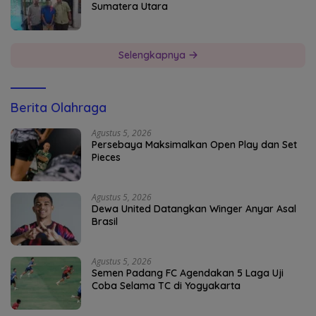
Sumatera Utara
Selengkapnya
Berita Olahraga
Agustus 5, 2026
Persebaya Maksimalkan Open Play dan Set
Pieces
Agustus 5, 2026
Dewa United Datangkan Winger Anyar Asal
Brasil
Agustus 5, 2026
Semen Padang FC Agendakan 5 Laga Uji
Coba Selama TC di Yogyakarta