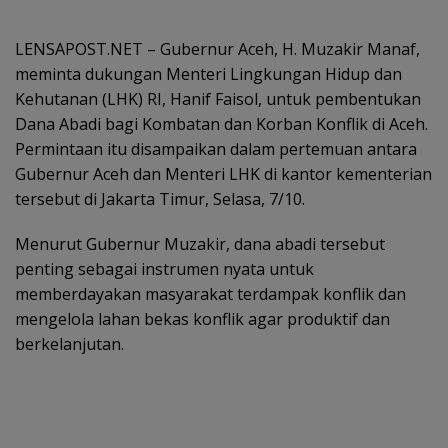
LENSAPOST.NET – Gubernur Aceh, H. Muzakir Manaf,
meminta dukungan Menteri Lingkungan Hidup dan
Kehutanan (LHK) RI, Hanif Faisol, untuk pembentukan
Dana Abadi bagi Kombatan dan Korban Konflik di Aceh.
Permintaan itu disampaikan dalam pertemuan antara
Gubernur Aceh dan Menteri LHK di kantor kementerian
tersebut di Jakarta Timur, Selasa, 7/10.
Menurut Gubernur Muzakir, dana abadi tersebut
penting sebagai instrumen nyata untuk
memberdayakan masyarakat terdampak konflik dan
mengelola lahan bekas konflik agar produktif dan
berkelanjutan.