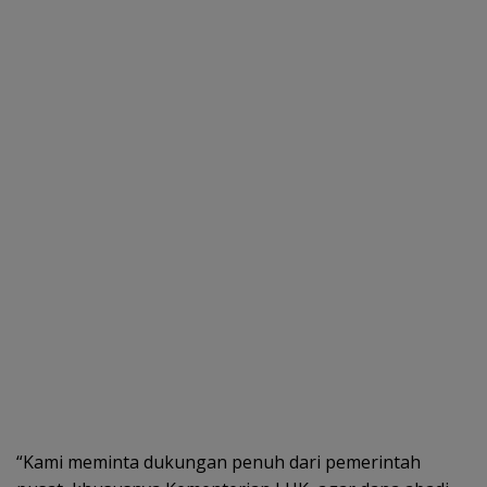
“Kami meminta dukungan penuh dari pemerintah