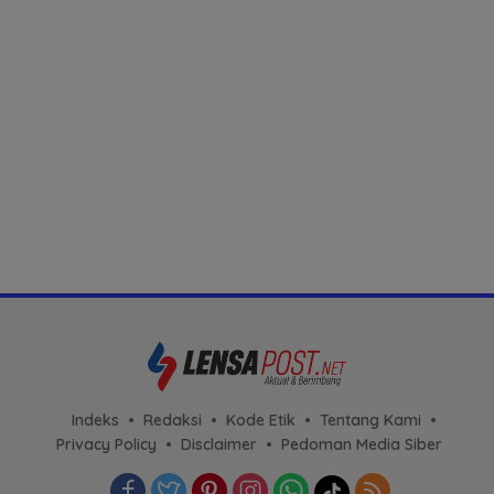
Indeks
Redaksi
Kode Etik
Tentang Kami
Privacy Policy
Disclaimer
Pedoman Media Siber