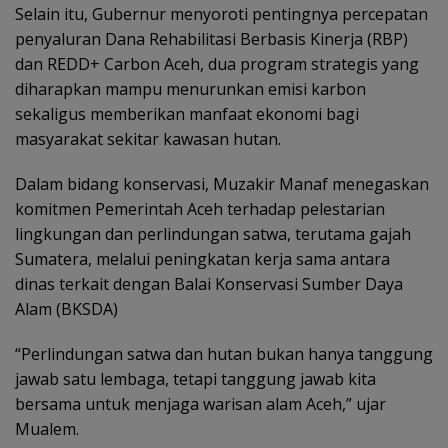
Selain itu, Gubernur menyoroti pentingnya percepatan
penyaluran Dana Rehabilitasi Berbasis Kinerja (RBP)
dan REDD+ Carbon Aceh, dua program strategis yang
diharapkan mampu menurunkan emisi karbon
sekaligus memberikan manfaat ekonomi bagi
masyarakat sekitar kawasan hutan.
Dalam bidang konservasi, Muzakir Manaf menegaskan
komitmen Pemerintah Aceh terhadap pelestarian
lingkungan dan perlindungan satwa, terutama gajah
Sumatera, melalui peningkatan kerja sama antara
dinas terkait dengan Balai Konservasi Sumber Daya
Alam (BKSDA)
“Perlindungan satwa dan hutan bukan hanya tanggung
jawab satu lembaga, tetapi tanggung jawab kita
bersama untuk menjaga warisan alam Aceh,” ujar
Mualem.