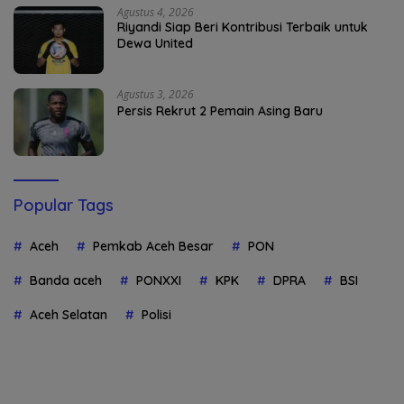
Agustus 4, 2026
Riyandi Siap Beri Kontribusi Terbaik untuk
Dewa United
Agustus 3, 2026
Persis Rekrut 2 Pemain Asing Baru
Popular Tags
Aceh
Pemkab Aceh Besar
PON
Banda aceh
PONXXI
KPK
DPRA
BSI
Aceh Selatan
Polisi