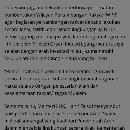
Gubernur juga menekankan perlunya percepatan
pembentukan Wilayah Pertambangan Rakyat (WPR)
agar kegiatan pertambangan rakyat dapat dilakukan
secara legal, tertib, dan ramah lingkungan. Ia turut
menyinggung rencana proyek daur ulang tembaga dan
lithium oleh PT Aceh Green Industri, yang menurutnya
sejalan dengan arah investasi hijau jika mematuhi
seluruh aturan lingkungan hidup yang berlaku.
“Pemerintah Aceh berkomitmen membangun Aceh
secara berkelanjutan. Setiap langkah pembangunan
harus selaras dengan pelestarian alam dan
kesejahteraan rakyat,” tegas Mualem.
Sementara itu, Menteri LHK, Hanif Faisol menyambut
baik pandangan dan inisiatif Gubernur Aceh. “Kami
melihat semangat yang kuat dari Pemerintah Aceh
dalam mengelola lingkungan secara bijak. Kementerian