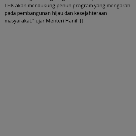
LHK akan mendukung penuh program yang mengarah
pada pembangunan hijau dan kesejahteraan
masyarakat,” ujar Menteri Hanif. []