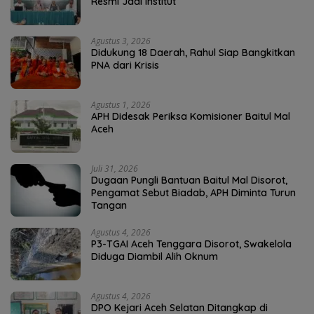
Resmi Jadi Institut
Agustus 3, 2026
Didukung 18 Daerah, Rahul Siap Bangkitkan
PNA dari Krisis
Agustus 1, 2026
APH Didesak Periksa Komisioner Baitul Mal
Aceh
Juli 31, 2026
Dugaan Pungli Bantuan Baitul Mal Disorot,
Pengamat Sebut Biadab, APH Diminta Turun
Tangan
Agustus 4, 2026
P3-TGAI Aceh Tenggara Disorot, Swakelola
Diduga Diambil Alih Oknum
Agustus 4, 2026
DPO Kejari Aceh Selatan Ditangkap di