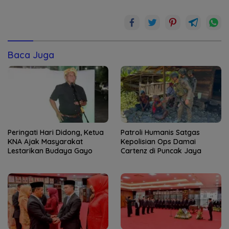
Baca Juga
Peringati Hari Didong, Ketua
Patroli Humanis Satgas
KNA Ajak Masyarakat
Kepolisian Ops Damai
Lestarikan Budaya Gayo
Cartenz di Puncak Jaya