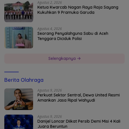
Agustus 2, 2026
Ketua Kwarcab Nagan Raya Raja Sayang
Kukuhkan 9 Pramuka Garuda
Agustus 4, 2026
Seorang Penyalahguna Sabu di Aceh
Tenggara Diciduk Polisi
Selengkapnya
Berita Olahraga
Agustus 9, 2026
Perkuat Sektor Sentral, Dewa United Resmi
Amankan Jasa Ripal Wahyudi
Agustus 9, 2026
Danijel Loncar Diikat Persib Demi Misi 4 Kali
Juara Beruntun