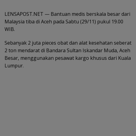
LENSAPOST.NET — Bantuan medis berskala besar dari
Malaysia tiba di Aceh pada Sabtu (29/11) pukul 19.00
WIB.
Sebanyak 2 juta pieces obat dan alat kesehatan seberat
2 ton mendarat di Bandara Sultan Iskandar Muda, Aceh
Besar, menggunakan pesawat kargo khusus dari Kuala
Lumpur.