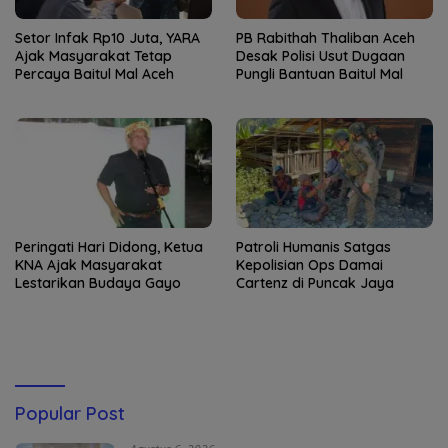
Setor Infak Rp10 Juta, YARA
PB Rabithah Thaliban Aceh
Ajak Masyarakat Tetap
Desak Polisi Usut Dugaan
Percaya Baitul Mal Aceh
Pungli Bantuan Baitul Mal
Peringati Hari Didong, Ketua
Patroli Humanis Satgas
KNA Ajak Masyarakat
Kepolisian Ops Damai
Lestarikan Budaya Gayo
Cartenz di Puncak Jaya
Popular Post