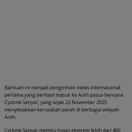
Bantuan ini menjadi pengiriman medis internasional
pertama yang berhasil masuk ke Aceh pasca-bencana
Cyclone Senyar, yang sejak 22 November 2025
menyebabkan kerusakan parah di berbagai wilayah
Aceh.
Cyclone Senyar memicu hujan ekstrem lebih dari 400