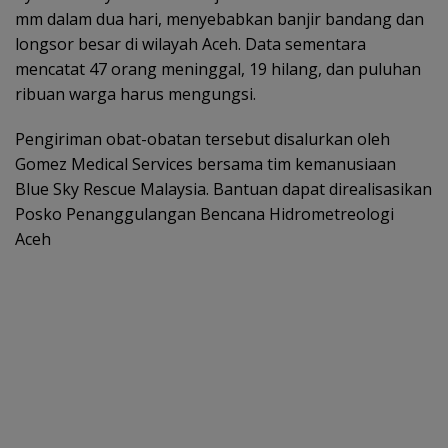
mm dalam dua hari, menyebabkan banjir bandang dan
longsor besar di wilayah Aceh. Data sementara
mencatat 47 orang meninggal, 19 hilang, dan puluhan
ribuan warga harus mengungsi.
Pengiriman obat-obatan tersebut disalurkan oleh
Gomez Medical Services bersama tim kemanusiaan
Blue Sky Rescue Malaysia. Bantuan dapat direalisasikan
Posko Penanggulangan Bencana Hidrometreologi
Aceh