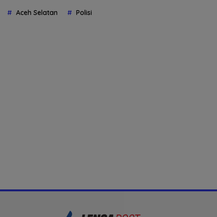
Aceh Selatan
Polisi