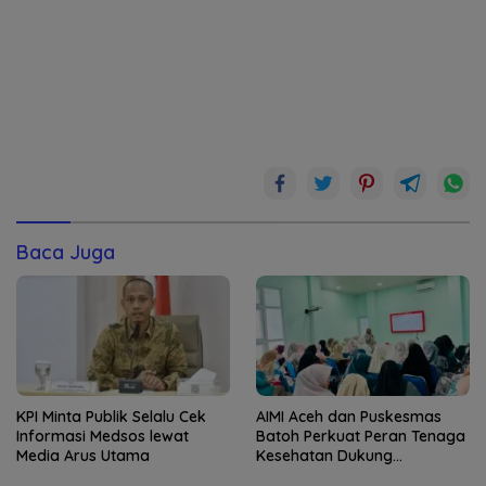
Baca Juga
KPI Minta Publik Selalu Cek
AIMI Aceh dan Puskesmas
Informasi Medsos lewat
Batoh Perkuat Peran Tenaga
Media Arus Utama
Kesehatan Dukung
Keberhasilan Menyusui