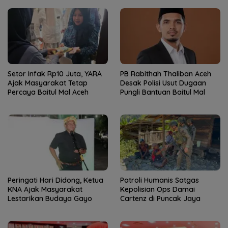
Setor Infak Rp10 Juta, YARA
PB Rabithah Thaliban Aceh
Ajak Masyarakat Tetap
Desak Polisi Usut Dugaan
Percaya Baitul Mal Aceh
Pungli Bantuan Baitul Mal
Peringati Hari Didong, Ketua
Patroli Humanis Satgas
KNA Ajak Masyarakat
Kepolisian Ops Damai
Lestarikan Budaya Gayo
Cartenz di Puncak Jaya