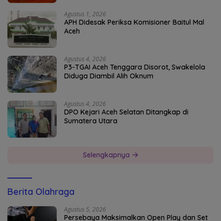
Agustus 1, 2026
APH Didesak Periksa Komisioner Baitul Mal
Aceh
Agustus 4, 2026
P3-TGAI Aceh Tenggara Disorot, Swakelola
Diduga Diambil Alih Oknum
Agustus 4, 2026
DPO Kejari Aceh Selatan Ditangkap di
Sumatera Utara
Selengkapnya
Berita Olahraga
Agustus 5, 2026
Persebaya Maksimalkan Open Play dan Set