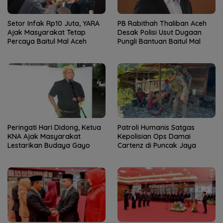
Setor Infak Rp10 Juta, YARA
PB Rabithah Thaliban Aceh
Ajak Masyarakat Tetap
Desak Polisi Usut Dugaan
Percaya Baitul Mal Aceh
Pungli Bantuan Baitul Mal
Peringati Hari Didong, Ketua
Patroli Humanis Satgas
KNA Ajak Masyarakat
Kepolisian Ops Damai
Lestarikan Budaya Gayo
Cartenz di Puncak Jaya