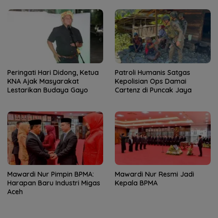
Peringati Hari Didong, Ketua
Patroli Humanis Satgas
KNA Ajak Masyarakat
Kepolisian Ops Damai
Lestarikan Budaya Gayo
Cartenz di Puncak Jaya
Mawardi Nur Pimpin BPMA:
Mawardi Nur Resmi Jadi
Harapan Baru Industri Migas
Kepala BPMA
Aceh