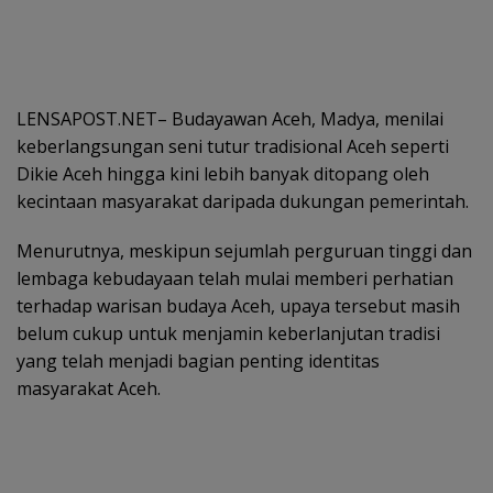
LENSAPOST.NET– Budayawan Aceh, Madya, menilai
keberlangsungan seni tutur tradisional Aceh seperti
Dikie Aceh hingga kini lebih banyak ditopang oleh
kecintaan masyarakat daripada dukungan pemerintah.
Menurutnya, meskipun sejumlah perguruan tinggi dan
lembaga kebudayaan telah mulai memberi perhatian
terhadap warisan budaya Aceh, upaya tersebut masih
belum cukup untuk menjamin keberlanjutan tradisi
yang telah menjadi bagian penting identitas
masyarakat Aceh.