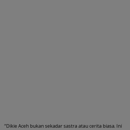
“Dikie Aceh bukan sekadar sastra atau cerita biasa. Ini