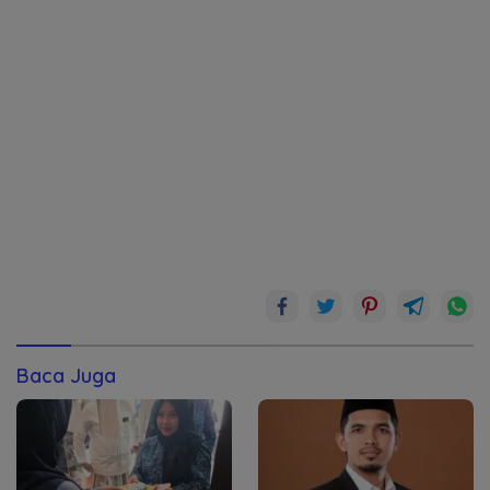
Baca Juga