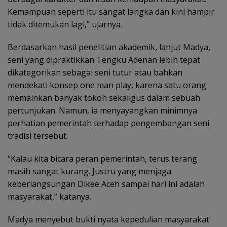
Kemampuan seperti itu sangat langka dan kini hampir
tidak ditemukan lagi,” ujarnya.
Berdasarkan hasil penelitian akademik, lanjut Madya,
seni yang dipraktikkan Tengku Adenan lebih tepat
dikategorikan sebagai seni tutur atau bahkan
mendekati konsep one man play, karena satu orang
memainkan banyak tokoh sekaligus dalam sebuah
pertunjukan. Namun, ia menyayangkan minimnya
perhatian pemerintah terhadap pengembangan seni
tradisi tersebut.
“Kalau kita bicara peran pemerintah, terus terang
masih sangat kurang. Justru yang menjaga
keberlangsungan Dikee Aceh sampai hari ini adalah
masyarakat,” katanya.
Madya menyebut bukti nyata kepedulian masyarakat