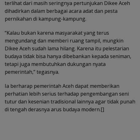
terlihat dari masih seringnya pertunjukan Dikee Aceh
dihadirkan dalam berbagai acara adat dan pesta
pernikahan di kampung-kampung.
“Kalau bukan karena masyarakat yang terus
mengundang dan memberi ruang tampil, mungkin
Dikee Aceh sudah lama hilang. Karena itu pelestarian
budaya tidak bisa hanya dibebankan kepada seniman,
tetapi juga membutuhkan dukungan nyata
pemerintah,” tegasnya.
Ia berharap pemerintah Aceh dapat memberikan
perhatian lebih serius terhadap pengembangan seni
tutur dan kesenian tradisional lainnya agar tidak punah
di tengah derasnya arus budaya modern.[]