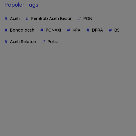
Popular Tags
Aceh
Pemkab Aceh Besar
PON
Banda aceh
PONXXI
KPK
DPRA
BSI
Aceh Selatan
Polisi