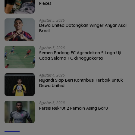
Pieces
Agustus 5, 2026
Dewa United Datangkan Winger Anyar Asal
Brasil
Agustus 5, 2026
Semen Padang FC Agendakan 5 Laga Uji
Coba Selama TC di Yogyakarta
Agustus 4, 2026
Riyandi Siap Beri Kontribusi Terbaik untuk
Dewa United
Agustus 3, 2026
Persis Rekrut 2 Pemain Asing Baru