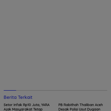
Berita Terkait
Setor Infak Rp10 Juta, YARA
PB Rabithah Thaliban Aceh
Ajak Masyarakat Tetap
Desak Polisi Usut Dugaan