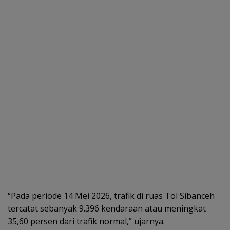
“Pada periode 14 Mei 2026, trafik di ruas Tol Sibanceh
tercatat sebanyak 9.396 kendaraan atau meningkat
35,60 persen dari trafik normal,” ujarnya.