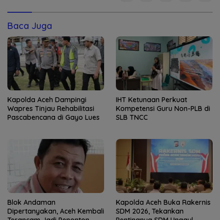
Baca Juga
Kapolda Aceh Dampingi
IHT Ketunaan Perkuat
Wapres Tinjau Rehabilitasi
Kompetensi Guru Non-PLB di
Pascabencana di Gayo Lues
SLB TNCC
Blok Andaman
Kapolda Aceh Buka Rakernis
Dipertanyakan, Aceh Kembali
SDM 2026, Tekankan