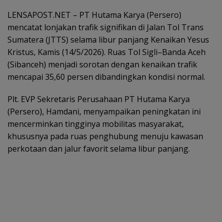
LENSAPOST.NET – PT Hutama Karya (Persero)
mencatat lonjakan trafik signifikan di Jalan Tol Trans
Sumatera (JTTS) selama libur panjang Kenaikan Yesus
Kristus, Kamis (14/5/2026). Ruas Tol Sigli–Banda Aceh
(Sibanceh) menjadi sorotan dengan kenaikan trafik
mencapai 35,60 persen dibandingkan kondisi normal.
Plt. EVP Sekretaris Perusahaan PT Hutama Karya
(Persero), Hamdani, menyampaikan peningkatan ini
mencerminkan tingginya mobilitas masyarakat,
khususnya pada ruas penghubung menuju kawasan
perkotaan dan jalur favorit selama libur panjang.