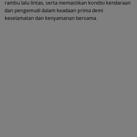
rambu lalu lintas, serta memastikan kondisi kendaraan
dan pengemudi dalam keadaan prima demi
keselamatan dan kenyamanan bersama.