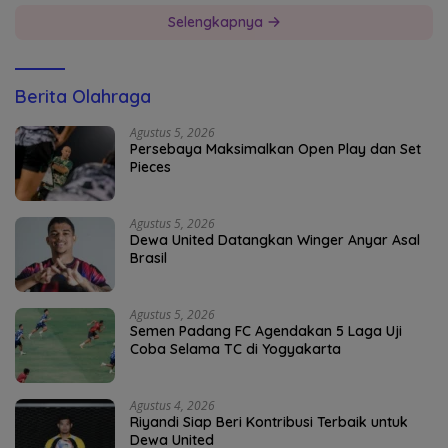
Selengkapnya
Berita Olahraga
Agustus 5, 2026
Persebaya Maksimalkan Open Play dan Set
Pieces
Agustus 5, 2026
Dewa United Datangkan Winger Anyar Asal
Brasil
Agustus 5, 2026
Semen Padang FC Agendakan 5 Laga Uji
Coba Selama TC di Yogyakarta
Agustus 4, 2026
Riyandi Siap Beri Kontribusi Terbaik untuk
Dewa United