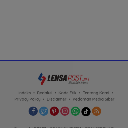
Indeks
Redaksi
Kode Etik
Tentang Kami
Privacy Policy
Disclaimer
Pedoman Media Siber