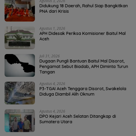
Agustus 3, 2026
Didukung 18 Daerah, Rahul Siap Bangkitkan
PNA dari Krisis
Agustus 1, 2026
APH Didesak Periksa Komisioner Baitul Mal
Aceh
Juli 31, 2026
Dugaan Pungli Bantuan Baitul Mal Disorot,
Pengamat Sebut Biadab, APH Diminta Turun
Tangan
Agustus 4, 2026
P3-TGAI Aceh Tenggara Disorot, Swakelola
Diduga Diambil Alih Oknum
Agustus 4, 2026
DPO Kejari Aceh Selatan Ditangkap di
Sumatera Utara