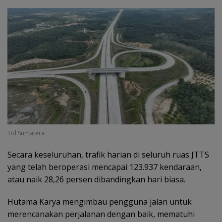
Tol Sumatera
Secara keseluruhan, trafik harian di seluruh ruas JTTS
yang telah beroperasi mencapai 123.937 kendaraan,
atau naik 28,26 persen dibandingkan hari biasa.
Hutama Karya mengimbau pengguna jalan untuk
merencanakan perjalanan dengan baik, mematuhi