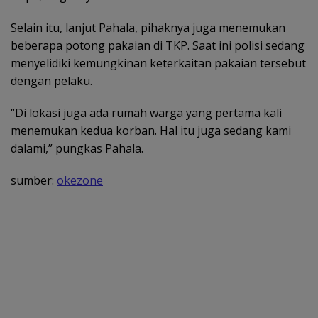
Selain itu, lanjut Pahala, pihaknya juga menemukan
beberapa potong pakaian di TKP. Saat ini polisi sedang
menyelidiki kemungkinan keterkaitan pakaian tersebut
dengan pelaku.
“Di lokasi juga ada rumah warga yang pertama kali
menemukan kedua korban. Hal itu juga sedang kami
dalami,” pungkas Pahala.
sumber:
okezone