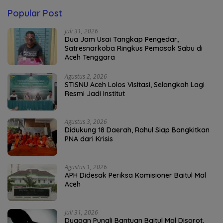
Popular Post
Juli 31, 2026
Dua Jam Usai Tangkap Pengedar,
Satresnarkoba Ringkus Pemasok Sabu di
Aceh Tenggara
Agustus 2, 2026
STISNU Aceh Lolos Visitasi, Selangkah Lagi
Resmi Jadi Institut
Agustus 3, 2026
Didukung 18 Daerah, Rahul Siap Bangkitkan
PNA dari Krisis
Agustus 1, 2026
APH Didesak Periksa Komisioner Baitul Mal
Aceh
Juli 31, 2026
Dugaan Pungli Bantuan Baitul Mal Disorot,