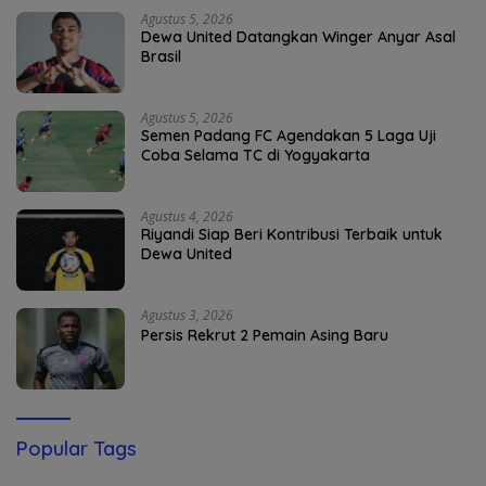
Agustus 5, 2026
Dewa United Datangkan Winger Anyar Asal
Brasil
Agustus 5, 2026
Semen Padang FC Agendakan 5 Laga Uji
Coba Selama TC di Yogyakarta
Agustus 4, 2026
Riyandi Siap Beri Kontribusi Terbaik untuk
Dewa United
Agustus 3, 2026
Persis Rekrut 2 Pemain Asing Baru
Popular Tags