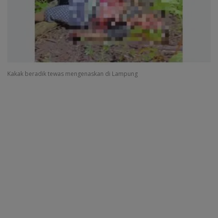
Kakak beradik tewas mengenaskan di Lampung