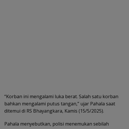
“Korban ini mengalami luka berat. Salah satu korban
bahkan mengalami putus tangan,” ujar Pahala saat
ditemui di RS Bhayangkara, Kamis (15/5/2025).
Pahala menyebutkan, polisi menemukan sebilah