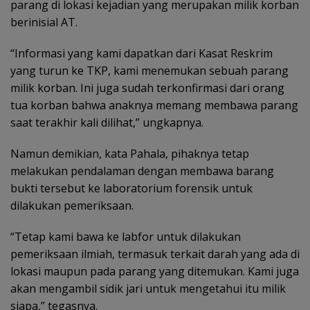
parang di lokasi kejadian yang merupakan milik korban
berinisial AT.
“Informasi yang kami dapatkan dari Kasat Reskrim
yang turun ke TKP, kami menemukan sebuah parang
milik korban. Ini juga sudah terkonfirmasi dari orang
tua korban bahwa anaknya memang membawa parang
saat terakhir kali dilihat,” ungkapnya.
Namun demikian, kata Pahala, pihaknya tetap
melakukan pendalaman dengan membawa barang
bukti tersebut ke laboratorium forensik untuk
dilakukan pemeriksaan.
“Tetap kami bawa ke labfor untuk dilakukan
pemeriksaan ilmiah, termasuk terkait darah yang ada di
lokasi maupun pada parang yang ditemukan. Kami juga
akan mengambil sidik jari untuk mengetahui itu milik
siapa,” tegasnya.