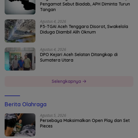
Pengamat Sebut Biadab, APH Diminta Turun
Tangan
Agustus 4, 2026
P3-TGAI Aceh Tenggara Disorot, Swakelola
Diduga Diambil Alih Oknum
Agustus 4, 2026
DPO Kejari Aceh Selatan Ditangkap di
Sumatera Utara
Selengkapnya
Berita Olahraga
Agustus 5, 2026
Persebaya Maksimalkan Open Play dan Set
Pieces