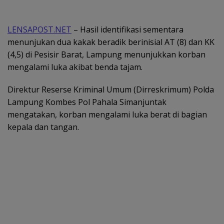
LENSAPOST.NET
– Hasil identifikasi sementara
menunjukan dua kakak beradik berinisial AT (8) dan KK
(4,5) di Pesisir Barat, Lampung menunjukkan korban
mengalami luka akibat benda tajam.
Direktur Reserse Kriminal Umum (Dirreskrimum) Polda
Lampung Kombes Pol Pahala Simanjuntak
mengatakan, korban mengalami luka berat di bagian
kepala dan tangan.