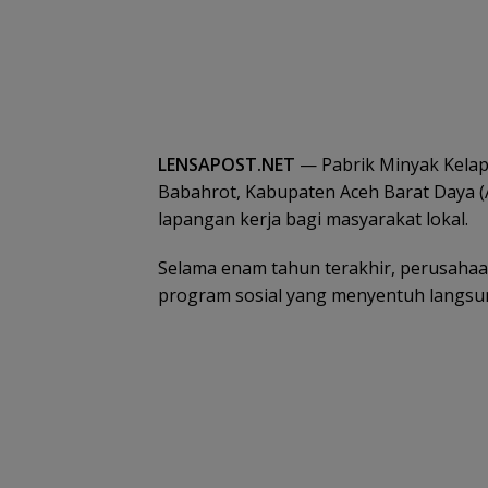
LENSAPOST.NET
— Pabrik Minyak Kelap
Babahrot, Kabupaten Aceh Barat Daya (
lapangan kerja bagi masyarakat lokal.
Selama enam tahun terakhir, perusahaa
program sosial yang menyentuh langsung