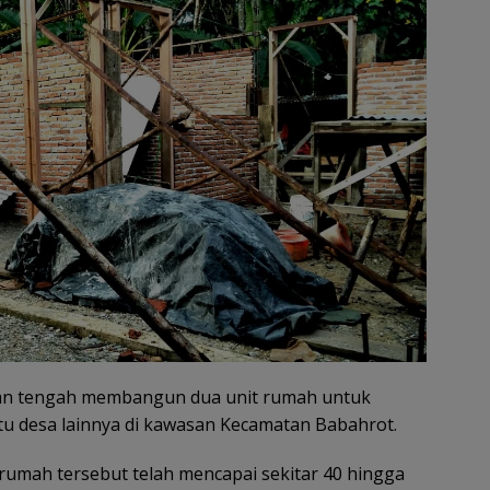
aan tengah membangun dua unit rumah untuk
tu desa lainnya di kawasan Kecamatan Babahrot.
umah tersebut telah mencapai sekitar 40 hingga