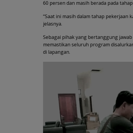
60 persen dan masih berada pada tahap 
“Saat ini masih dalam tahap pekerjaan 
jelasnya.
Sebagai pihak yang bertanggung jawab
memastikan seluruh program disalurkan 
di lapangan.