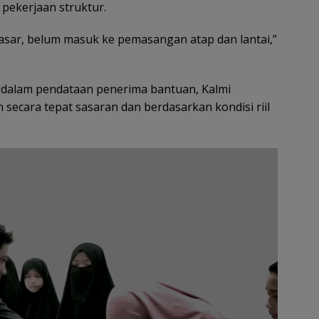
pekerjaan struktur.
kasar, belum masuk ke pemasangan atap dan lantai,”
 dalam pendataan penerima bantuan, Kalmi
secara tepat sasaran dan berdasarkan kondisi riil