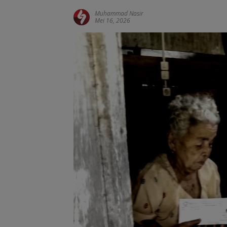
Muhammad Nasir
Mei 16, 2026