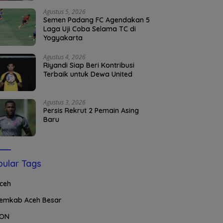
Agustus 5, 2026
Semen Padang FC Agendakan 5
Laga Uji Coba Selama TC di
Yogyakarta
Agustus 4, 2026
Riyandi Siap Beri Kontribusi
Terbaik untuk Dewa United
Agustus 3, 2026
Persis Rekrut 2 Pemain Asing
Baru
ular Tags
ceh
emkab Aceh Besar
ON