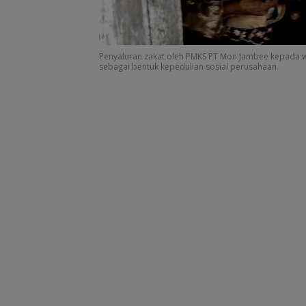
Penyaluran zakat oleh PMKS PT Mon Jambee kepada 
sebagai bentuk kepedulian sosial perusahaan.