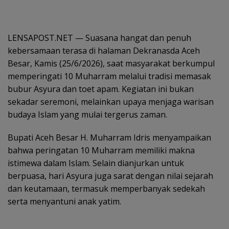
LENSAPOST.NET — Suasana hangat dan penuh
kebersamaan terasa di halaman Dekranasda Aceh
Besar, Kamis (25/6/2026), saat masyarakat berkumpul
memperingati 10 Muharram melalui tradisi memasak
bubur Asyura dan toet apam. Kegiatan ini bukan
sekadar seremoni, melainkan upaya menjaga warisan
budaya Islam yang mulai tergerus zaman.
Bupati Aceh Besar H. Muharram Idris menyampaikan
bahwa peringatan 10 Muharram memiliki makna
istimewa dalam Islam. Selain dianjurkan untuk
berpuasa, hari Asyura juga sarat dengan nilai sejarah
dan keutamaan, termasuk memperbanyak sedekah
serta menyantuni anak yatim.