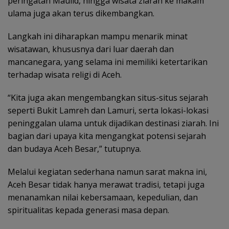
peringatan Maulid, hingga wisata ziarah ke makam
ulama juga akan terus dikembangkan.
Langkah ini diharapkan mampu menarik minat
wisatawan, khususnya dari luar daerah dan
mancanegara, yang selama ini memiliki ketertarikan
terhadap wisata religi di Aceh.
“Kita juga akan mengembangkan situs-situs sejarah
seperti Bukit Lamreh dan Lamuri, serta lokasi-lokasi
peninggalan ulama untuk dijadikan destinasi ziarah. Ini
bagian dari upaya kita mengangkat potensi sejarah
dan budaya Aceh Besar,” tutupnya.
Melalui kegiatan sederhana namun sarat makna ini,
Aceh Besar tidak hanya merawat tradisi, tetapi juga
menanamkan nilai kebersamaan, kepedulian, dan
spiritualitas kepada generasi masa depan.