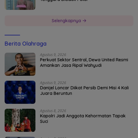
Selengkapnya
Berita Olahraga
Agustus 9, 2026
Perkuat Sektor Sentral, Dewa United Resmi
Amankan Jasa Ripal Wahyudi
Agustus 9, 2026
Danijel Loncar Diikat Persib Demi Misi 4 Kali
Juara Beruntun
Agustus 8, 2026
Kapolri Jadi Anggota Kehormatan Tapak
Suci