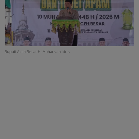
Bupati Aceh Besar H. Muharram Idris