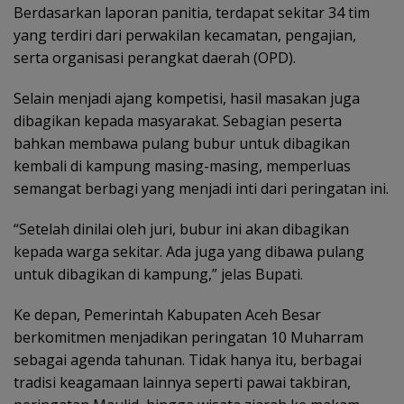
Berdasarkan laporan panitia, terdapat sekitar 34 tim
yang terdiri dari perwakilan kecamatan, pengajian,
serta organisasi perangkat daerah (OPD).
Selain menjadi ajang kompetisi, hasil masakan juga
dibagikan kepada masyarakat. Sebagian peserta
bahkan membawa pulang bubur untuk dibagikan
kembali di kampung masing-masing, memperluas
semangat berbagi yang menjadi inti dari peringatan ini.
“Setelah dinilai oleh juri, bubur ini akan dibagikan
kepada warga sekitar. Ada juga yang dibawa pulang
untuk dibagikan di kampung,” jelas Bupati.
Ke depan, Pemerintah Kabupaten Aceh Besar
berkomitmen menjadikan peringatan 10 Muharram
sebagai agenda tahunan. Tidak hanya itu, berbagai
tradisi keagamaan lainnya seperti pawai takbiran,