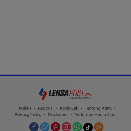
Indeks
Redaksi
Kode Etik
Tentang Kami
Privacy Policy
Disclaimer
Pedoman Media Siber