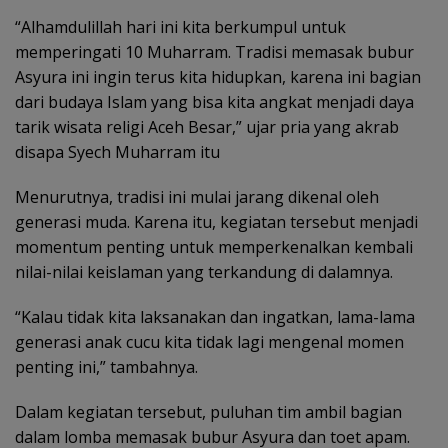
“Alhamdulillah hari ini kita berkumpul untuk
memperingati 10 Muharram. Tradisi memasak bubur
Asyura ini ingin terus kita hidupkan, karena ini bagian
dari budaya Islam yang bisa kita angkat menjadi daya
tarik wisata religi Aceh Besar,” ujar pria yang akrab
disapa Syech Muharram itu
Menurutnya, tradisi ini mulai jarang dikenal oleh
generasi muda. Karena itu, kegiatan tersebut menjadi
momentum penting untuk memperkenalkan kembali
nilai-nilai keislaman yang terkandung di dalamnya.
“Kalau tidak kita laksanakan dan ingatkan, lama-lama
generasi anak cucu kita tidak lagi mengenal momen
penting ini,” tambahnya.
Dalam kegiatan tersebut, puluhan tim ambil bagian
dalam lomba memasak bubur Asyura dan toet apam.