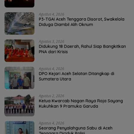
Agustus 4, 2026
P3-TGAI Aceh Tenggara Disorot, Swakelola
Diduga Diambil Alih Oknum
Agustus 3, 2026
Didukung 18 Daerah, Rahul Siap Bangkitkan
PNA dari Krisis
Agustus 4, 2026
DPO Kejari Aceh Selatan Ditangkap di
Sumatera Utara
Agustus 2, 2026
Ketua Kwarcab Nagan Raya Raja Sayang
Kukuhkan 9 Pramuka Garuda
Agustus 4, 2026
Seorang Penyalahguna Sabu di Aceh
Tenggara Diciduk Polisi