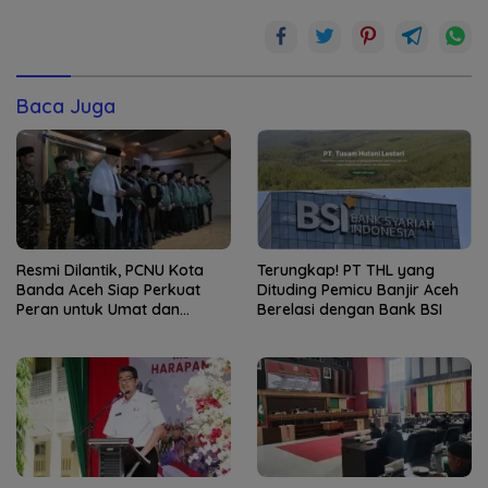
Baca Juga
Resmi Dilantik, PCNU Kota
Terungkap! PT THL yang
Banda Aceh Siap Perkuat
Dituding Pemicu Banjir Aceh
Peran untuk Umat dan
Berelasi dengan Bank BSI
Bangsa