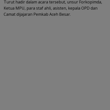
Turut hadir dalam acara tersebut, unsur Forkopimda,
Ketua MPU, para staf ahli, asisten, kepala OPD dan
Camat dijajaran Pemkab Aceh Besar.