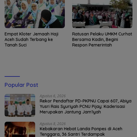
Empat Kloter Jemaah Haji
Ratusan Pelaku UMKM Curhat
Aceh Sudah Terbang ke
Bersama Kadin, Begini
Tanah Suci
Respon Pemerintah
Popular Post
Agustus 6, 2026
Rekor Pendaftar PD-PKPNU Capai 607, Abiya
Yusri Rais Syuriyah PCNU Pijay: Kaderisasi
Merupakan Jantung Jam’iyah
Agustus 8, 2026
Kebakaran Hebat Landa Ponpes di Aceh
Tenggara, 36 Santri Terdampak