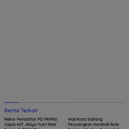
Berita Terkait
Rekor Pendaftar PD-PKPNU
Wali Kota Sabang
Capai 607, Abiya Yusri Rais
Perjuangkan Kembali Rute