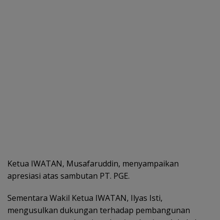
Ketua IWATAN, Musafaruddin, menyampaikan
apresiasi atas sambutan PT. PGE.
Sementara Wakil Ketua IWATAN, Ilyas Isti,
mengusulkan dukungan terhadap pembangunan