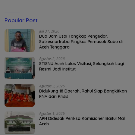
Popular Post
Juli 31, 2026
Dua Jam Usai Tangkap Pengedar,
Satresnarkoba Ringkus Pemasok Sabu di
Aceh Tenggara
Agustus 2, 2026
STISNU Aceh Lolos Visitasi, Selangkah Lagi
Resmi Jadi Institut
Agustus 3, 2026
Didukung 18 Daerah, Rahul Siap Bangkitkan
PNA dari Krisis
Agustus 1, 2026
APH Didesak Periksa Komisioner Baitul Mal
Aceh