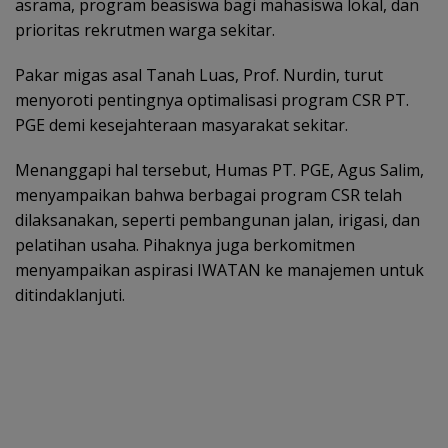
asrama, program beasiswa bagi mahasiswa lokal, dan
prioritas rekrutmen warga sekitar.
Pakar migas asal Tanah Luas, Prof. Nurdin, turut
menyoroti pentingnya optimalisasi program CSR PT.
PGE demi kesejahteraan masyarakat sekitar.
Menanggapi hal tersebut, Humas PT. PGE, Agus Salim,
menyampaikan bahwa berbagai program CSR telah
dilaksanakan, seperti pembangunan jalan, irigasi, dan
pelatihan usaha. Pihaknya juga berkomitmen
menyampaikan aspirasi IWATAN ke manajemen untuk
ditindaklanjuti.