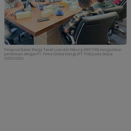
Pengurus Ikatan Warga Tanah Luas dan Nibong (IWATAN) mengadakan
pertemuan dengan PT. Pema Global Energy (PT. PGE) pada Selasa
(20/5/2025).