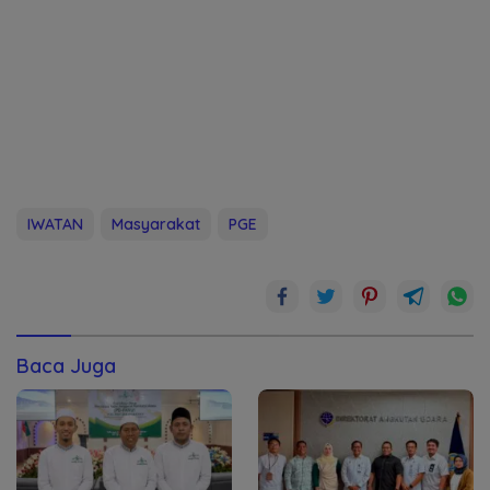
IWATAN
Masyarakat
PGE
Baca Juga