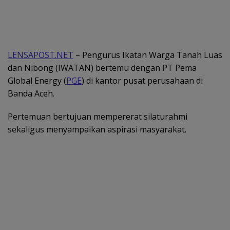
LENSAPOST.NET
– Pengurus Ikatan Warga Tanah Luas
dan Nibong (IWATAN) bertemu dengan PT Pema
Global Energy (
PGE
) di kantor pusat perusahaan di
Banda Aceh.
Pertemuan bertujuan mempererat silaturahmi
sekaligus menyampaikan aspirasi masyarakat.