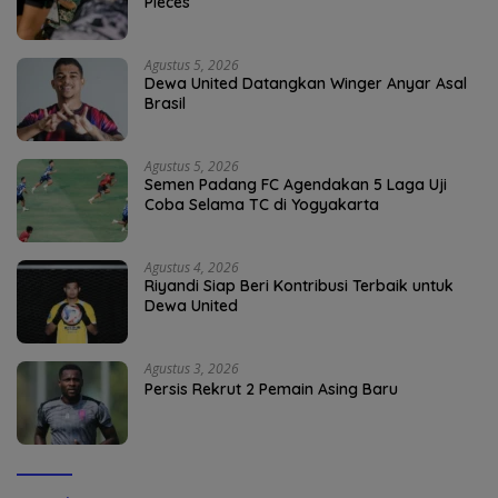
Pieces
Agustus 5, 2026
Dewa United Datangkan Winger Anyar Asal
Brasil
Agustus 5, 2026
Semen Padang FC Agendakan 5 Laga Uji
Coba Selama TC di Yogyakarta
Agustus 4, 2026
Riyandi Siap Beri Kontribusi Terbaik untuk
Dewa United
Agustus 3, 2026
Persis Rekrut 2 Pemain Asing Baru