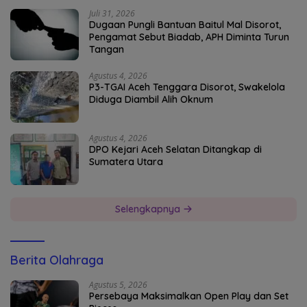
Juli 31, 2026
Dugaan Pungli Bantuan Baitul Mal Disorot,
Pengamat Sebut Biadab, APH Diminta Turun
Tangan
Agustus 4, 2026
P3-TGAI Aceh Tenggara Disorot, Swakelola
Diduga Diambil Alih Oknum
Agustus 4, 2026
DPO Kejari Aceh Selatan Ditangkap di
Sumatera Utara
Selengkapnya
Berita Olahraga
Agustus 5, 2026
Persebaya Maksimalkan Open Play dan Set