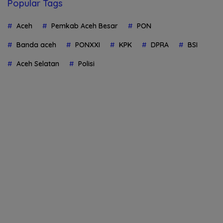
Popular Tags
Aceh
Pemkab Aceh Besar
PON
Banda aceh
PONXXI
KPK
DPRA
BSI
Aceh Selatan
Polisi