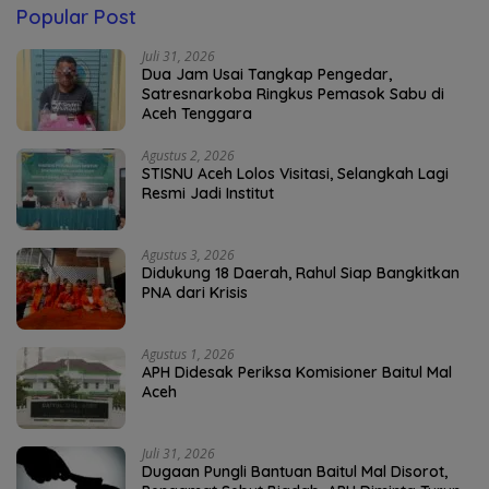
Popular Post
Juli 31, 2026
Dua Jam Usai Tangkap Pengedar,
Satresnarkoba Ringkus Pemasok Sabu di
Aceh Tenggara
Agustus 2, 2026
STISNU Aceh Lolos Visitasi, Selangkah Lagi
Resmi Jadi Institut
Agustus 3, 2026
Didukung 18 Daerah, Rahul Siap Bangkitkan
PNA dari Krisis
Agustus 1, 2026
APH Didesak Periksa Komisioner Baitul Mal
Aceh
Juli 31, 2026
Dugaan Pungli Bantuan Baitul Mal Disorot,