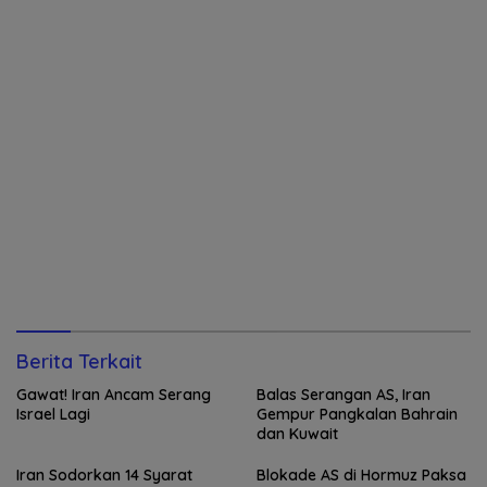
Berita Terkait
Gawat! Iran Ancam Serang
Balas Serangan AS, Iran
Israel Lagi
Gempur Pangkalan Bahrain
dan Kuwait
Iran Sodorkan 14 Syarat
Blokade AS di Hormuz Paksa