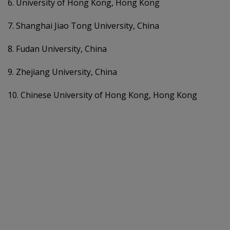
6. University of Hong Kong, Hong Kong
7. Shanghai Jiao Tong University, China
8. Fudan University, China
9. Zhejiang University, China
10. Chinese University of Hong Kong, Hong Kong