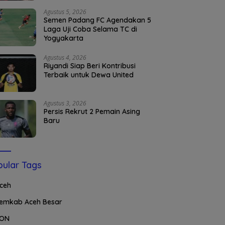
Agustus 5, 2026
Semen Padang FC Agendakan 5
Laga Uji Coba Selama TC di
Yogyakarta
Agustus 4, 2026
Riyandi Siap Beri Kontribusi
Terbaik untuk Dewa United
Agustus 3, 2026
Persis Rekrut 2 Pemain Asing
Baru
ular Tags
ceh
emkab Aceh Besar
ON