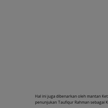
Hal ini juga dibenarkan oleh mantan K
penunjukan Taufiqur Rahman sebagai 