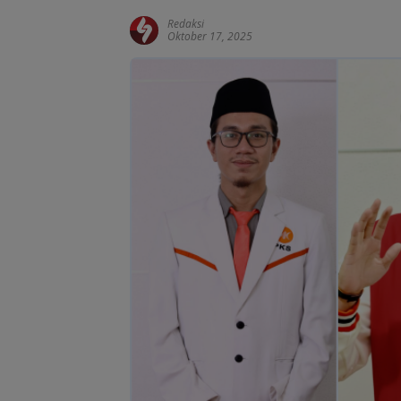
Redaksi
Oktober 17, 2025