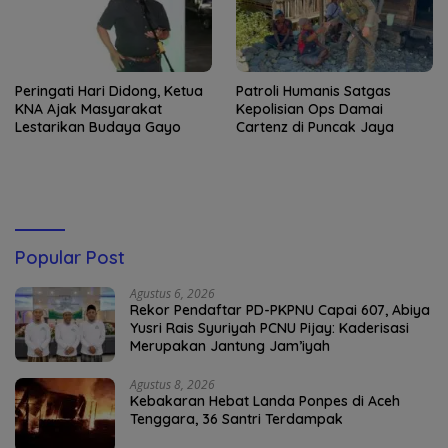
Peringati Hari Didong, Ketua
Patroli Humanis Satgas
KNA Ajak Masyarakat
Kepolisian Ops Damai
Lestarikan Budaya Gayo
Cartenz di Puncak Jaya
Popular Post
Agustus 6, 2026
Rekor Pendaftar PD-PKPNU Capai 607, Abiya
Yusri Rais Syuriyah PCNU Pijay: Kaderisasi
Merupakan Jantung Jam’iyah
Agustus 8, 2026
Kebakaran Hebat Landa Ponpes di Aceh
Tenggara, 36 Santri Terdampak