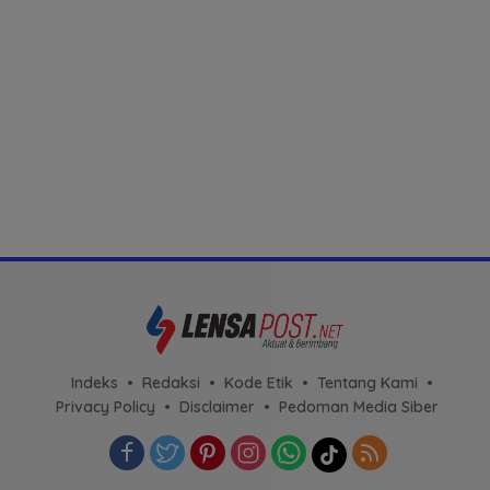
Indeks
Redaksi
Kode Etik
Tentang Kami
Privacy Policy
Disclaimer
Pedoman Media Siber