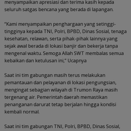
menyampaikan apresiasi dan terima kasih kepada
seluruh satgas bencana yang berada di lapangan.
‎“Kami menyampaikan penghargaan yang setinggi-
tingginya kepada TNI, Polri, BPBD, Dinas Sosial, tenaga
kesehatan, relawan, serta pihak-pihak lainnya yang
sejak awal berada di lokasi banjir dan bekerja tanpa
mengenal waktu. Semoga Allah SWT membalas semua
kebaikan dan ketulusan ini,” Ucapnya
‎Saat ini tim gabungan masih terus melakukan
pemantauan dan pelayanan di lokasi pengungsian,
mengingat sebagian wilayah di Trumon Raya masih
tergenang air. Pemerintah daerah memastikan
penanganan darurat tetap berjalan hingga kondisi
kembali normal.
‎Saat ini tim gabungan TNI, Polri, BPBD, Dinas Sosial,