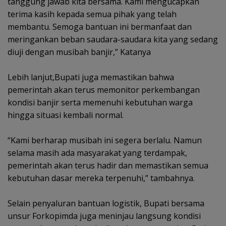
tanggung jawab kita bersama. Kami mengucapkan
terima kasih kepada semua pihak yang telah
membantu. Semoga bantuan ini bermanfaat dan
meringankan beban saudara-saudara kita yang sedang
diuji dengan musibah banjir,” Katanya
Lebih lanjut,‎Bupati juga memastikan bahwa
pemerintah akan terus memonitor perkembangan
kondisi banjir serta memenuhi kebutuhan warga
hingga situasi kembali normal.
‎“Kami berharap musibah ini segera berlalu. Namun
selama masih ada masyarakat yang terdampak,
pemerintah akan terus hadir dan memastikan semua
kebutuhan dasar mereka terpenuhi,” tambahnya.
‎Selain penyaluran bantuan logistik, Bupati bersama
unsur Forkopimda juga meninjau langsung kondisi