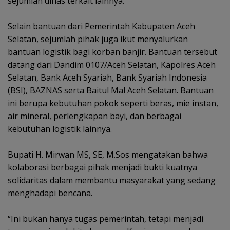
sejumlah dinas terkait lainnya.
‎Selain bantuan dari Pemerintah Kabupaten Aceh
Selatan, sejumlah pihak juga ikut menyalurkan
bantuan logistik bagi korban banjir. Bantuan tersebut
datang dari Dandim 0107/Aceh Selatan, Kapolres Aceh
Selatan, Bank Aceh Syariah, Bank Syariah Indonesia
(BSI), BAZNAS serta Baitul Mal Aceh Selatan. Bantuan
ini berupa kebutuhan pokok seperti beras, mie instan,
air mineral, perlengkapan bayi, dan berbagai
kebutuhan logistik lainnya.
‎Bupati H. Mirwan MS, SE, M.Sos mengatakan bahwa
kolaborasi berbagai pihak menjadi bukti kuatnya
solidaritas dalam membantu masyarakat yang sedang
menghadapi bencana.
‎“Ini bukan hanya tugas pemerintah, tetapi menjadi