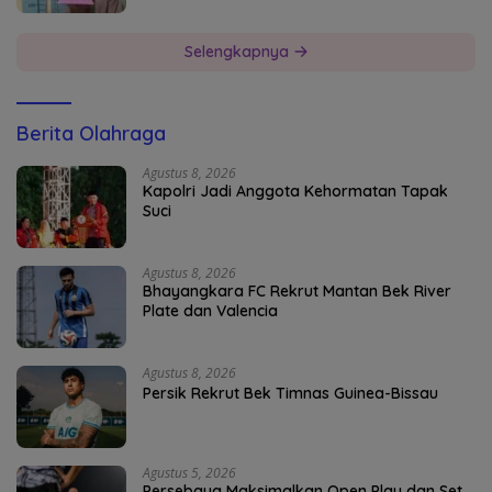
Selengkapnya
Berita Olahraga
Agustus 8, 2026
Kapolri Jadi Anggota Kehormatan Tapak
Suci
Agustus 8, 2026
Bhayangkara FC Rekrut Mantan Bek River
Plate dan Valencia
Agustus 8, 2026
Persik Rekrut Bek Timnas Guinea-Bissau
Agustus 5, 2026
Persebaya Maksimalkan Open Play dan Set