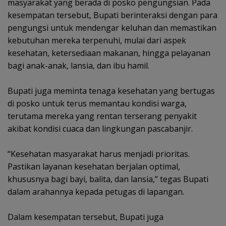
masyarakat yang berada di posko pengungsian. Pada
kesempatan tersebut, Bupati berinteraksi dengan para
pengungsi untuk mendengar keluhan dan memastikan
kebutuhan mereka terpenuhi, mulai dari aspek
kesehatan, ketersediaan makanan, hingga pelayanan
bagi anak-anak, lansia, dan ibu hamil.
‎Bupati juga meminta tenaga kesehatan yang bertugas
di posko untuk terus memantau kondisi warga,
terutama mereka yang rentan terserang penyakit
akibat kondisi cuaca dan lingkungan pascabanjir.
‎“Kesehatan masyarakat harus menjadi prioritas.
Pastikan layanan kesehatan berjalan optimal,
khususnya bagi bayi, balita, dan lansia,” tegas Bupati
dalam arahannya kepada petugas di lapangan.
‎Dalam kesempatan tersebut, Bupati juga