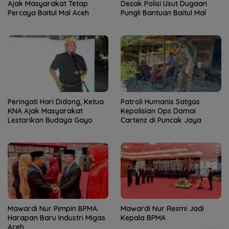
Ajak Masyarakat Tetap
Desak Polisi Usut Dugaan
Percaya Baitul Mal Aceh
Pungli Bantuan Baitul Mal
Peringati Hari Didong, Ketua
Patroli Humanis Satgas
KNA Ajak Masyarakat
Kepolisian Ops Damai
Lestarikan Budaya Gayo
Cartenz di Puncak Jaya
Mawardi Nur Pimpin BPMA:
Mawardi Nur Resmi Jadi
Harapan Baru Industri Migas
Kepala BPMA
Aceh