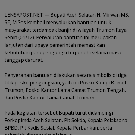
LENSAPOST.NET — Bupati Aceh Selatan H. Mirwan MS,
SE, M.Sos kembali menyalurkan bantuan untuk
masyarakat terdampak banjir di wilayah Trumon Raya,
Senin (01/12). Penyaluran bantuan ini merupakan
lanjutan dari upaya pemerintah memastikan
kebutuhan para pengungsi terpenuhi selama masa
tanggap darurat.
‎Penyerahan bantuan dilakukan secara simbolis di tiga
titik posko pengungsian, yaitu di Posko Kompi Brimob
Trumon, Posko Kantor Lama Camat Trumon Tengah,
dan Posko Kantor Lama Camat Trumon.
‎Pada kegiatan tersebut Bupati turut didampingi
Forkopimda Aceh Selatan, Plt Sekda, Kepala Pelaksana
BPBD, Plt Kadis Sosial, Kepala Perbankan, serta