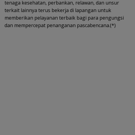
tenaga kesehatan, perbankan, relawan, dan unsur
terkait lainnya terus bekerja di lapangan untuk
memberikan pelayanan terbaik bagi para pengungsi
dan mempercepat penanganan pascabencana.(*)