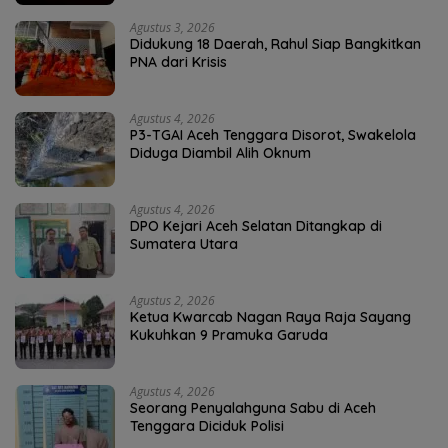
Agustus 3, 2026
Didukung 18 Daerah, Rahul Siap Bangkitkan
PNA dari Krisis
Agustus 4, 2026
P3-TGAI Aceh Tenggara Disorot, Swakelola
Diduga Diambil Alih Oknum
Agustus 4, 2026
DPO Kejari Aceh Selatan Ditangkap di
Sumatera Utara
Agustus 2, 2026
Ketua Kwarcab Nagan Raya Raja Sayang
Kukuhkan 9 Pramuka Garuda
Agustus 4, 2026
Seorang Penyalahguna Sabu di Aceh
Tenggara Diciduk Polisi