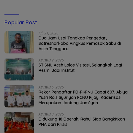
Popular Post
Juli 31, 2026
Dua Jam Usai Tangkap Pengedar,
Satresnarkoba Ringkus Pemasok Sabu di
Aceh Tenggara
Agustus 2, 2026
STISNU Aceh Lolos Visitasi, Selangkah Lagi
Resmi Jadi Institut
Agustus 6, 2026
Rekor Pendaftar PD-PKPNU Capai 607, Abiya
Yusri Rais Syuriyah PCNU Pijay: Kaderisasi
Merupakan Jantung Jam’iyah
Agustus 3, 2026
Didukung 18 Daerah, Rahul Siap Bangkitkan
PNA dari Krisis