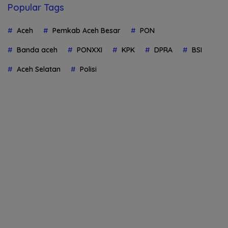
Popular Tags
Aceh
Pemkab Aceh Besar
PON
Banda aceh
PONXXI
KPK
DPRA
BSI
Aceh Selatan
Polisi