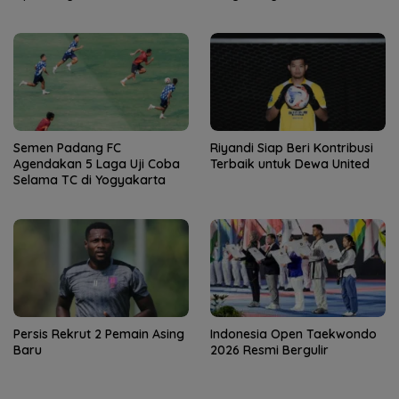
Semen Padang FC
Riyandi Siap Beri Kontribusi
Agendakan 5 Laga Uji Coba
Terbaik untuk Dewa United
Selama TC di Yogyakarta
Persis Rekrut 2 Pemain Asing
Indonesia Open Taekwondo
Baru
2026 Resmi Bergulir