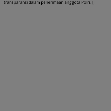
transparansi dalam penerimaan anggota Polri. []