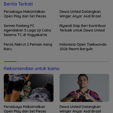
Berita Terkait
Persebaya Maksimalkan
Dewa United Datangkan
Open Play dan Set Pieces
Winger Anyar Asal Brasil
Semen Padang FC
Riyandi Siap Beri Kontribusi
Agendakan 5 Laga Uji Coba
Terbaik untuk Dewa United
Selama TC di Yogyakarta
Persis Rekrut 2 Pemain Asing
Indonesia Open Taekwondo
Baru
2026 Resmi Bergulir
Rekomendasi untuk kamu
Persebaya Maksimalkan
Dewa United Datangkan
Open Play dan Set Pieces
Winger Anyar Asal Brasil