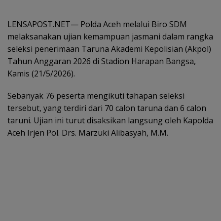
LENSAPOST.NET— Polda Aceh melalui Biro SDM
melaksanakan ujian kemampuan jasmani dalam rangka
seleksi penerimaan Taruna Akademi Kepolisian (Akpol)
Tahun Anggaran 2026 di Stadion Harapan Bangsa,
Kamis (21/5/2026).
Sebanyak 76 peserta mengikuti tahapan seleksi
tersebut, yang terdiri dari 70 calon taruna dan 6 calon
taruni. Ujian ini turut disaksikan langsung oleh Kapolda
Aceh Irjen Pol. Drs. Marzuki Alibasyah, M.M.