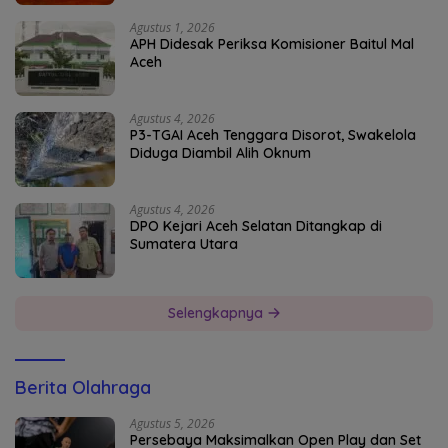
Agustus 1, 2026
APH Didesak Periksa Komisioner Baitul Mal
Aceh
Agustus 4, 2026
P3-TGAI Aceh Tenggara Disorot, Swakelola
Diduga Diambil Alih Oknum
Agustus 4, 2026
DPO Kejari Aceh Selatan Ditangkap di
Sumatera Utara
Selengkapnya
Berita Olahraga
Agustus 5, 2026
Persebaya Maksimalkan Open Play dan Set