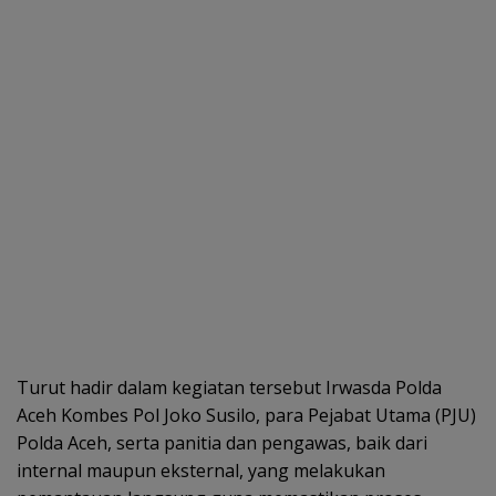
Turut hadir dalam kegiatan tersebut Irwasda Polda
Aceh Kombes Pol Joko Susilo, para Pejabat Utama (PJU)
Polda Aceh, serta panitia dan pengawas, baik dari
internal maupun eksternal, yang melakukan