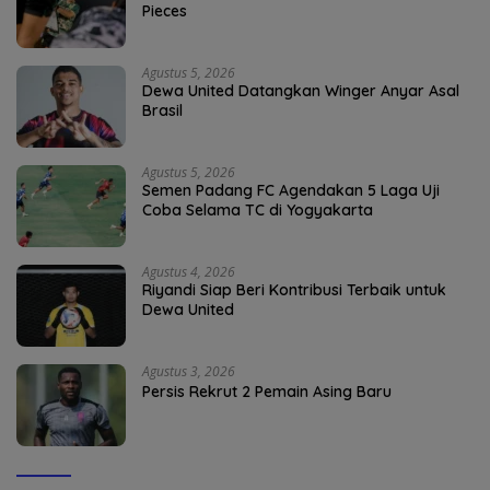
Pieces
Agustus 5, 2026
Dewa United Datangkan Winger Anyar Asal
Brasil
Agustus 5, 2026
Semen Padang FC Agendakan 5 Laga Uji
Coba Selama TC di Yogyakarta
Agustus 4, 2026
Riyandi Siap Beri Kontribusi Terbaik untuk
Dewa United
Agustus 3, 2026
Persis Rekrut 2 Pemain Asing Baru