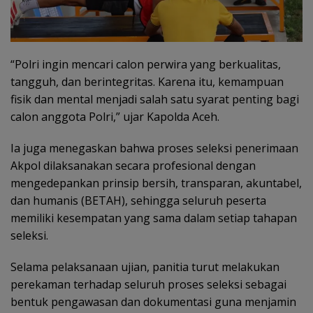
“Polri ingin mencari calon perwira yang berkualitas,
tangguh, dan berintegritas. Karena itu, kemampuan
fisik dan mental menjadi salah satu syarat penting bagi
calon anggota Polri,” ujar Kapolda Aceh.
Ia juga menegaskan bahwa proses seleksi penerimaan
Akpol dilaksanakan secara profesional dengan
mengedepankan prinsip bersih, transparan, akuntabel,
dan humanis (BETAH), sehingga seluruh peserta
memiliki kesempatan yang sama dalam setiap tahapan
seleksi.
Selama pelaksanaan ujian, panitia turut melakukan
perekaman terhadap seluruh proses seleksi sebagai
bentuk pengawasan dan dokumentasi guna menjamin