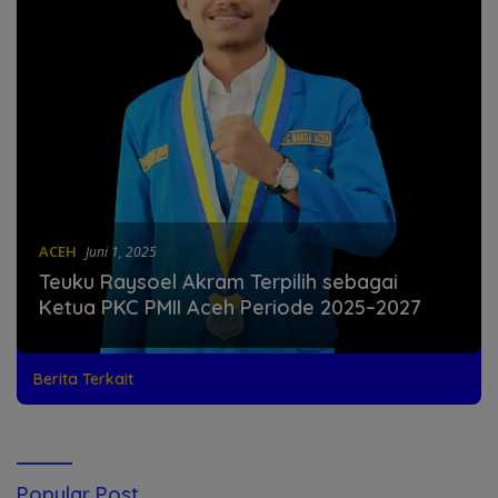
ACEH
Juni 1, 2025
Teuku Raysoel Akram Terpilih sebagai
Ketua PKC PMII Aceh Periode 2025–2027
Berita Terkait
Popular Post