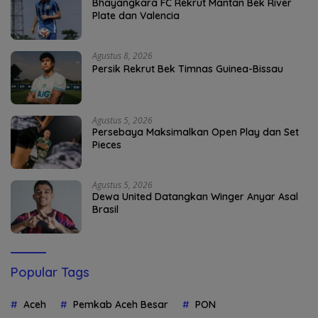
Bhayangkara FC Rekrut Mantan Bek River
Plate dan Valencia
Agustus 8, 2026
Persik Rekrut Bek Timnas Guinea-Bissau
Agustus 5, 2026
Persebaya Maksimalkan Open Play dan Set
Pieces
Agustus 5, 2026
Dewa United Datangkan Winger Anyar Asal
Brasil
Popular Tags
Aceh
Pemkab Aceh Besar
PON