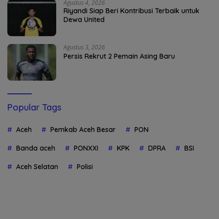
Agustus 4, 2026
Riyandi Siap Beri Kontribusi Terbaik untuk
Dewa United
Agustus 3, 2026
Persis Rekrut 2 Pemain Asing Baru
Popular Tags
Aceh
Pemkab Aceh Besar
PON
Banda aceh
PONXXI
KPK
DPRA
BSI
Aceh Selatan
Polisi