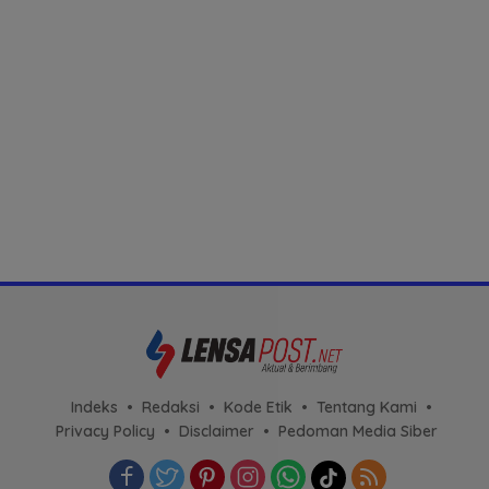
Indeks
Redaksi
Kode Etik
Tentang Kami
Privacy Policy
Disclaimer
Pedoman Media Siber