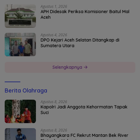
Agustus 1, 2026
APH Didesak Periksa Komisioner Baitul Mal
Aceh
Agustus 4, 2026
DPO Kejari Aceh Selatan Ditangkap di
Sumatera Utara
Selengkapnya
Berita Olahraga
Agustus 8, 2026
Kapolri Jadi Anggota Kehormatan Tapak
Suci
Agustus 8, 2026
Bhayangkara FC Rekrut Mantan Bek River