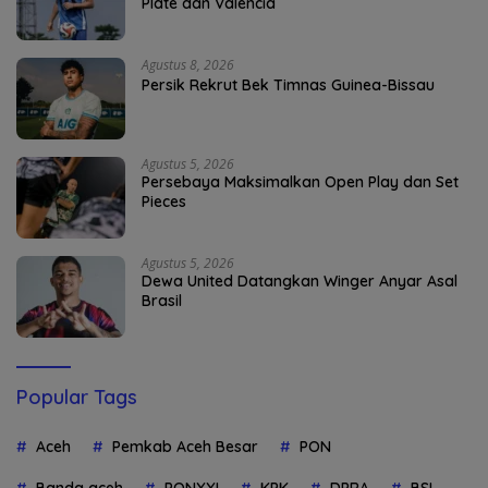
Plate dan Valencia
Agustus 8, 2026
Persik Rekrut Bek Timnas Guinea-Bissau
Agustus 5, 2026
Persebaya Maksimalkan Open Play dan Set
Pieces
Agustus 5, 2026
Dewa United Datangkan Winger Anyar Asal
Brasil
Popular Tags
Aceh
Pemkab Aceh Besar
PON