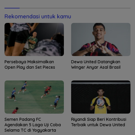
Rekomendasi untuk kamu
Persebaya Maksimalkan
Dewa United Datangkan
Open Play dan Set Pieces
Winger Anyar Asal Brasil
Semen Padang FC
Riyandi Siap Beri Kontribusi
Agendakan 5 Laga Uji Coba
Terbaik untuk Dewa United
Selama TC di Yogyakarta