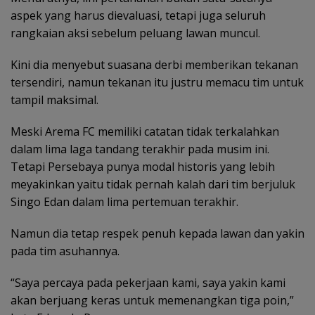
aspek yang harus dievaluasi, tetapi juga seluruh
rangkaian aksi sebelum peluang lawan muncul.
Kini dia menyebut suasana derbi memberikan tekanan
tersendiri, namun tekanan itu justru memacu tim untuk
tampil maksimal.
Meski Arema FC memiliki catatan tidak terkalahkan
dalam lima laga tandang terakhir pada musim ini.
Tetapi Persebaya punya modal historis yang lebih
meyakinkan yaitu tidak pernah kalah dari tim berjuluk
Singo Edan dalam lima pertemuan terakhir.
Namun dia tetap respek penuh kepada lawan dan yakin
pada tim asuhannya.
“Saya percaya pada pekerjaan kami, saya yakin kami
akan berjuang keras untuk memenangkan tiga poin,”