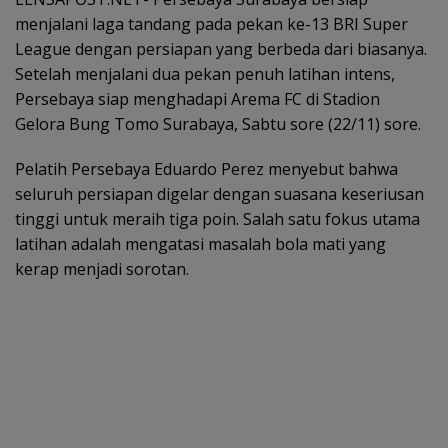
menjalani laga tandang pada pekan ke-13 BRI Super
League dengan persiapan yang berbeda dari biasanya.
Setelah menjalani dua pekan penuh latihan intens,
Persebaya siap menghadapi Arema FC di Stadion
Gelora Bung Tomo Surabaya, Sabtu sore (22/11) sore.
Pelatih Persebaya Eduardo Perez menyebut bahwa
seluruh persiapan digelar dengan suasana keseriusan
tinggi untuk meraih tiga poin. Salah satu fokus utama
latihan adalah mengatasi masalah bola mati yang
kerap menjadi sorotan.