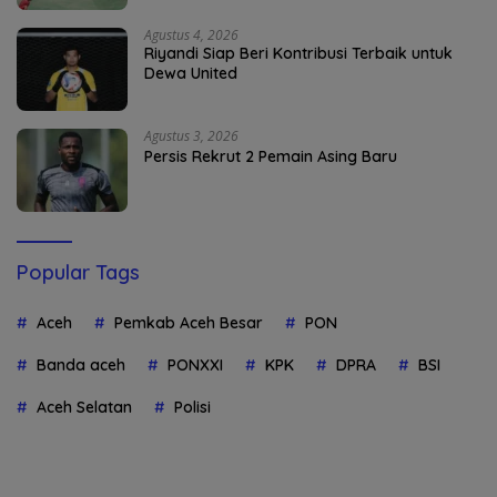
Agustus 4, 2026
Riyandi Siap Beri Kontribusi Terbaik untuk
Dewa United
Agustus 3, 2026
Persis Rekrut 2 Pemain Asing Baru
Popular Tags
Aceh
Pemkab Aceh Besar
PON
Banda aceh
PONXXI
KPK
DPRA
BSI
Aceh Selatan
Polisi