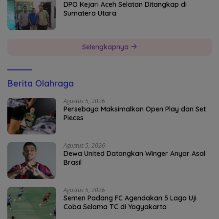
DPO Kejari Aceh Selatan Ditangkap di
Sumatera Utara
Selengkapnya
Berita Olahraga
Agustus 5, 2026
Persebaya Maksimalkan Open Play dan Set
Pieces
Agustus 5, 2026
Dewa United Datangkan Winger Anyar Asal
Brasil
Agustus 5, 2026
Semen Padang FC Agendakan 5 Laga Uji
Coba Selama TC di Yogyakarta