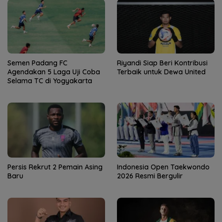
Semen Padang FC
Riyandi Siap Beri Kontribusi
Agendakan 5 Laga Uji Coba
Terbaik untuk Dewa United
Selama TC di Yogyakarta
Persis Rekrut 2 Pemain Asing
Indonesia Open Taekwondo
Baru
2026 Resmi Bergulir