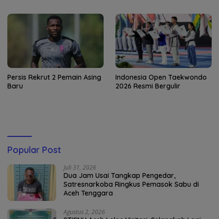
Persis Rekrut 2 Pemain Asing
Indonesia Open Taekwondo
Baru
2026 Resmi Bergulir
Popular Post
Juli 31, 2026
Dua Jam Usai Tangkap Pengedar,
Satresnarkoba Ringkus Pemasok Sabu di
Aceh Tenggara
Agustus 2, 2026