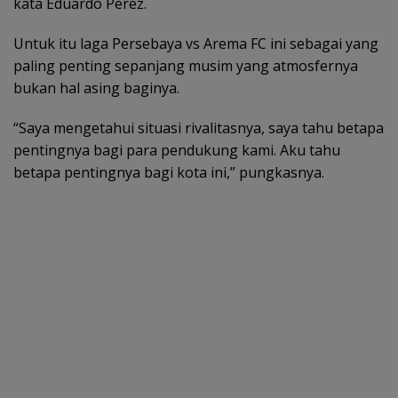
kata Eduardo Perez.
Untuk itu laga Persebaya vs Arema FC ini sebagai yang
paling penting sepanjang musim yang atmosfernya
bukan hal asing baginya.
“Saya mengetahui situasi rivalitasnya, saya tahu betapa
pentingnya bagi para pendukung kami. Aku tahu
betapa pentingnya bagi kota ini,” pungkasnya.