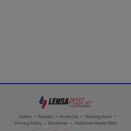
Indeks
Redaksi
Kode Etik
Tentang Kami
Privacy Policy
Disclaimer
Pedoman Media Siber