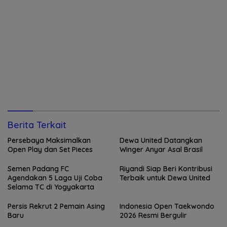
Berita Terkait
Persebaya Maksimalkan
Dewa United Datangkan
Open Play dan Set Pieces
Winger Anyar Asal Brasil
Semen Padang FC
Riyandi Siap Beri Kontribusi
Agendakan 5 Laga Uji Coba
Terbaik untuk Dewa United
Selama TC di Yogyakarta
Persis Rekrut 2 Pemain Asing
Indonesia Open Taekwondo
Baru
2026 Resmi Bergulir