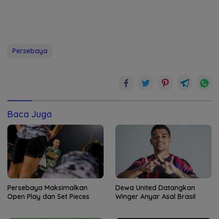
Persebaya
Baca Juga
Persebaya Maksimalkan
Dewa United Datangkan
Open Play dan Set Pieces
Winger Anyar Asal Brasil